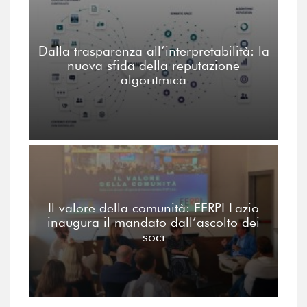
Dalla trasparenza all’interpretabilità: la
nuova sfida della reputazione
algoritmica
Il valore della comunità: FERPI Lazio
inaugura il mandato dall’ascolto dei
soci