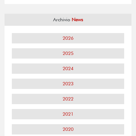
Archivio
News
2026
2025
2024
2023
2022
2021
2020