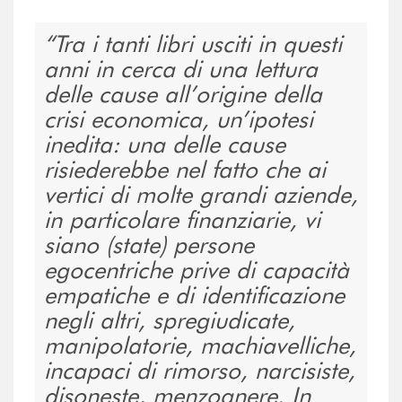
Tra i tanti libri usciti in questi
anni in cerca di una lettura
delle cause all’origine della
crisi economica, un’ipotesi
inedita: una delle cause
risiederebbe nel fatto che ai
vertici di molte grandi aziende,
in particolare finanziarie, vi
siano (state) persone
egocentriche prive di capacità
empatiche e di identificazione
negli altri, spregiudicate,
manipolatorie, machiavelliche,
incapaci di rimorso, narcisiste,
disoneste, menzognere. In