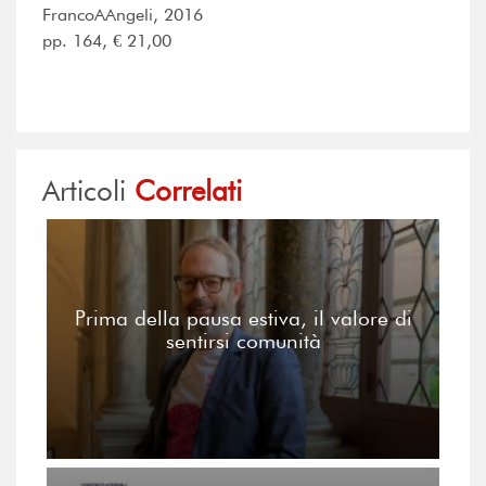
FrancoAAngeli, 2016
pp. 164, € 21,00
Articoli
Correlati
Prima della pausa estiva, il valore di
sentirsi comunità