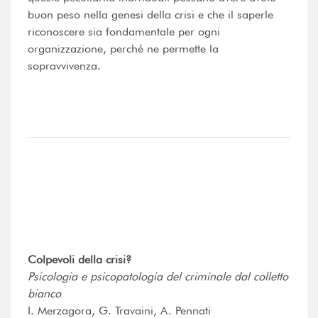
buon peso nella genesi della crisi e che il saperle
riconoscere sia fondamentale per ogni
organizzazione, perché ne permette la
sopravvivenza.
Colpevoli della crisi?
Psicologia e psicopatologia del criminale dal colletto
bianco
I. Merzagora, G. Travaini, A. Pennati