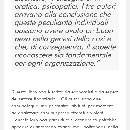
pratica: psicopatici. I tre autori
arrivano alla conclusione che
queste peculiarità individuali
possano avere avuto un buon
peso nella genesi della crisi e
che, di conseguenza, il saperle
riconoscere sia fondamentale
per ogni organizzazione.
Questo libro non è scritto da economisti o da esperti
del settore finanziario. Gli autori sono due
criminologi e uno psichiatra, abituati per mestiere
ad analizzare crimini spesso efferati e violenti.
E questo loro occuparsi di crisi economica potrebbe
apparire quantomeno strano ma, inoltrandosi nella