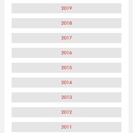
2019
2018
2017
2016
2015
2014
2013
2012
2011