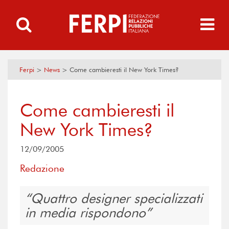
Ferpi
>
News
>
Come cambieresti il New York Times?
Come cambieresti il
New York Times?
12/09/2005
Redazione
Quattro designer specializzati
in media rispondono