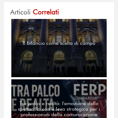
Articoli
Correlati
Il bilancio come scelta di campo
Tra palco e realtà: l'emozione dello
spettacolo come leva strategica per i
professionisti della comunicazione