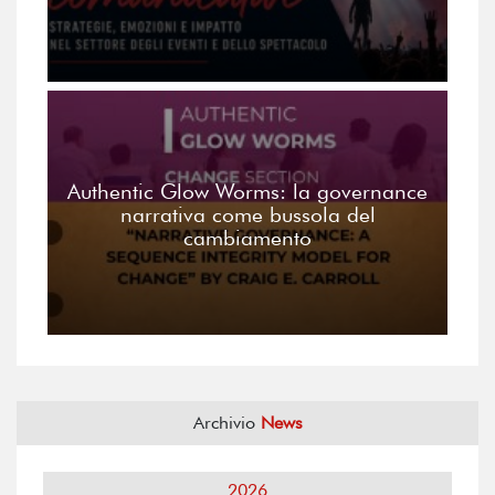
Authentic Glow Worms: la governance
narrativa come bussola del
cambiamento
Archivio
News
2026