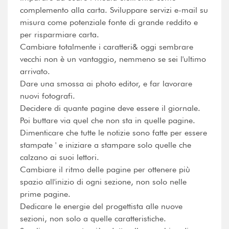
complemento alla carta. Sviluppare servizi e-mail su
misura come potenziale fonte di grande reddito e
per risparmiare carta.
Cambiare totalmente i caratteri& oggi sembrare
vecchi non è un vantaggio, nemmeno se sei l'ultimo
arrivato.
Dare una smossa ai photo editor, e far lavorare
nuovi fotografi.
Decidere di quante pagine deve essere il giornale.
Poi buttare via quel che non sta in quelle pagine.
Dimenticare che tutte le notizie sono fatte per essere
stampate ' e iniziare a stampare solo quelle che
calzano ai suoi lettori.
Cambiare il ritmo delle pagine per ottenere più
spazio all'inizio di ogni sezione, non solo nelle
prime pagine.
Dedicare le energie del progettista alle nuove
sezioni, non solo a quelle caratteristiche.