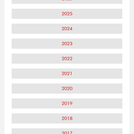
2025
2024
2023
2022
2021
2020
2019
2018
2017