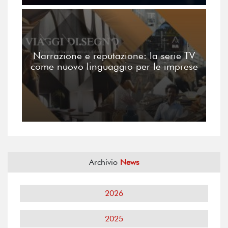
Narrazione e reputazione: la serie TV
come nuovo linguaggio per le imprese
Archivio
News
2026
2025