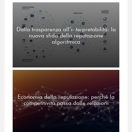
Dalla trasparenza all’interpretabilità: la
nuova sfida della reputazione
algoritmica
Economia della reputazione: perché la
competitività passa dalle relazioni