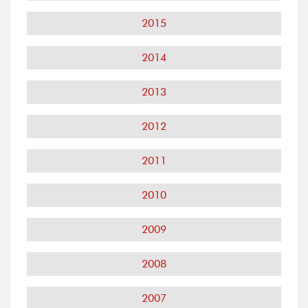
2015
2014
2013
2012
2011
2010
2009
2008
2007