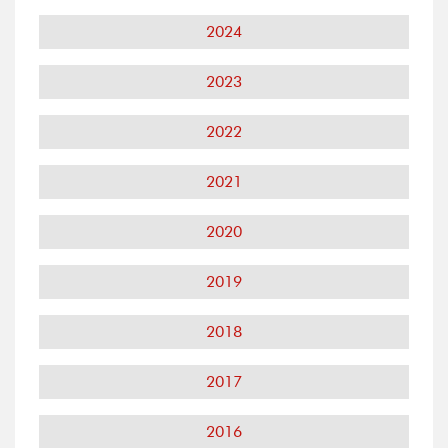
2024
2023
2022
2021
2020
2019
2018
2017
2016