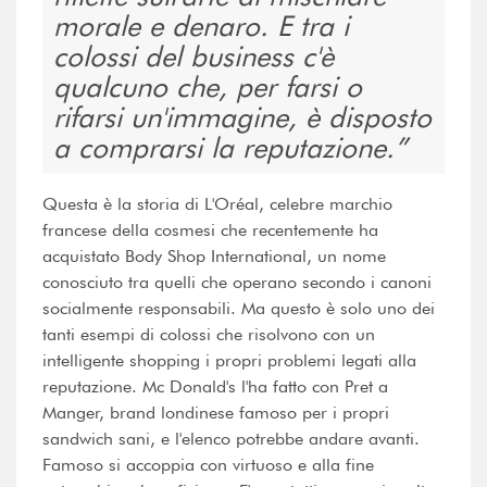
morale e denaro. E tra i
colossi del business c'è
qualcuno che, per farsi o
rifarsi un'immagine, è disposto
a comprarsi la reputazione.
Questa è la storia di L'Oréal, celebre marchio
francese della cosmesi che recentemente ha
acquistato Body Shop International, un nome
conosciuto tra quelli che operano secondo i canoni
socialmente responsabili. Ma questo è solo uno dei
tanti esempi di colossi che risolvono con un
intelligente shopping i propri problemi legati alla
reputazione. Mc Donald's l'ha fatto con Pret a
Manger, brand londinese famoso per i propri
sandwich sani, e l'elenco potrebbe andare avanti.
Famoso si accoppia con virtuoso e alla fine