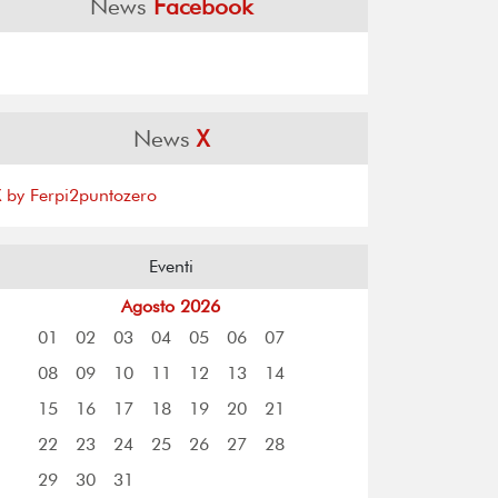
News
Facebook
News
X
X by Ferpi2puntozero
Eventi
Agosto 2026
01
02
03
04
05
06
07
08
09
10
11
12
13
14
15
16
17
18
19
20
21
22
23
24
25
26
27
28
29
30
31