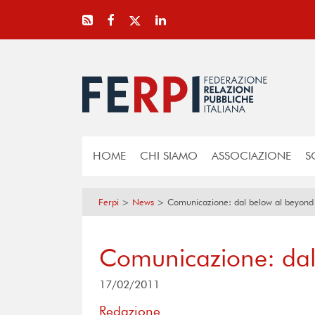
HOME
CHI SIAMO
ASSOCIAZIONE
S
Ferpi
>
News
>
Comunicazione: dal below al beyond 
Comunicazione: dal 
17/02/2011
Redazione