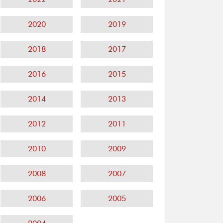
2020
2019
2018
2017
2016
2015
2014
2013
2012
2011
2010
2009
2008
2007
2006
2005