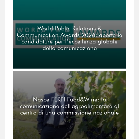
World Public Relations &
Communication Awards 2026: aperte le
candidature per l’eccellenza globale
della comunicazione
Nasce FERPI Food&Wine: la
comunicazione dell'agroalimentare al
centro di una commissione nazionale