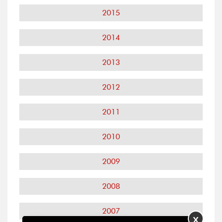
2015
2014
2013
2012
2011
2010
2009
2008
2007
X