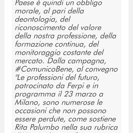
Paese è quindi un obbligo
morale, al pari della
deontologia, del
riconoscimento del valore
della nostra professione, della
formazione continua, del
monitoraggio costante del
mercato. Dalla campagna,
#ComunicoBene, al convegno
"Le professioni del futuro,
patrocinato da Ferpi e in
programma il 23 marzo a
Milano, sono numerose le
occasioni che non possono
essere perdute, come sostiene
Rita Palumbo nella sua rubrica