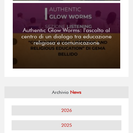
Authentic Glow Worms: l'ascolto al
centro di un dialogo tra educazione
religiosa e comunicazione
Archivio
News
2026
2025