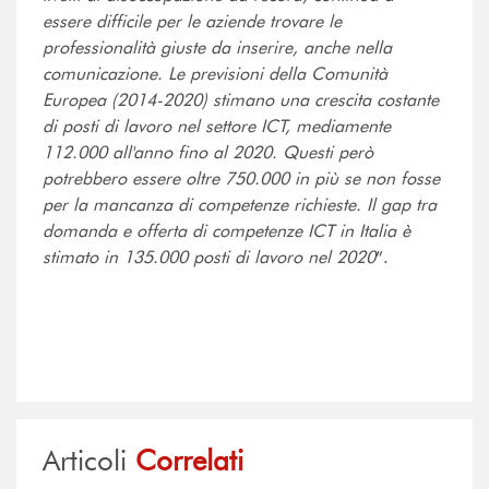
essere difficile per le aziende trovare le
professionalità giuste da inserire, anche nella
comunicazione. Le previsioni della Comunità
Europea (2014-2020) stimano una crescita costante
di posti di lavoro nel settore ICT, mediamente
112.000 all'anno fino al 2020. Questi però
potrebbero essere oltre 750.000 in più se non fosse
per la mancanza di competenze richieste. Il gap tra
domanda e offerta di competenze ICT in Italia è
stimato in 135.000 posti di lavoro nel 2020
”.
Articoli
Correlati