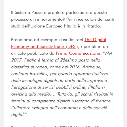
Il Sistema Paese è pronto a partecipare a questo
processo di rinnovamento? Per i ricercatori dei centri
studi dell’Unione Europea l’Italia è in ritardo.
Prendiamo ad esempio i risultati del
The Digital
Economy and Society Index (DESI)
, riportati in un
articolo pubblicato da
Prima Comunicazione
: “
Nel
2017, l’Italia è ferma al 25esimo posto nella
classifica europea, come nel 2016. Anche se,
continua Bruxelles, per quanto riguarda l’utilizzo
delle tecnologie digitali da parte delle imprese e
l’erogazione di servizi pubblici online, l’Italia si
avvicina alla media…. Tuttavia, gli scarsi risultati in
termini di competenze digitali rischiano di frenare
l’ulteriore sviluppo dell’economia e della società
digitali”.