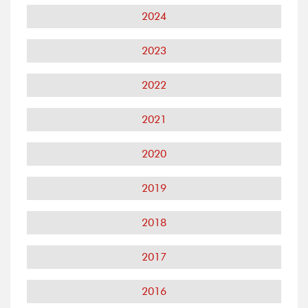
2024
2023
2022
2021
2020
2019
2018
2017
2016