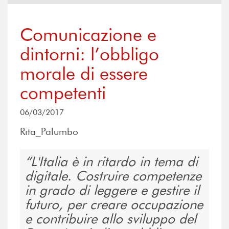
Comunicazione e
dintorni: l’obbligo
morale di essere
competenti
06/03/2017
Rita_Palumbo
L'Italia è in ritardo in tema di
digitale. Costruire competenze
in grado di leggere e gestire il
futuro, per creare occupazione
e contribuire allo sviluppo del