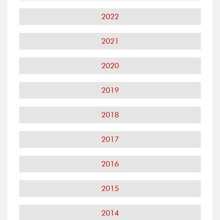
2022
2021
2020
2019
2018
2017
2016
2015
2014