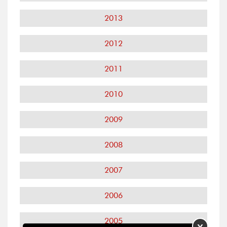
2013
2012
2011
2010
2009
2008
2007
2006
2005