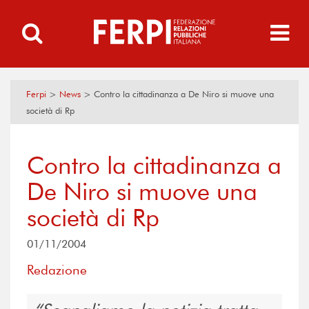
Ferpi
>
News
>
Contro la cittadinanza a De Niro si muove una
società di Rp
Contro la cittadinanza a
De Niro si muove una
società di Rp
01/11/2004
Redazione