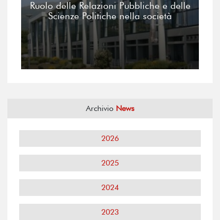
Ruolo delle Relazioni Pubbliche e delle
Scienze Politiche nella società
Archivio
News
2026
2025
2024
2023