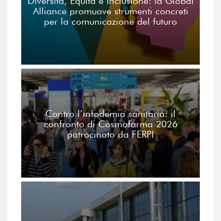
Diversità, Equità e Inclusione: la Global
Alliance promuove strumenti concreti
per la comunicazione del futuro
Contro l’infodemia sanitaria: il
confronto di Cosmofarma 2026
patrocinato da FERPI