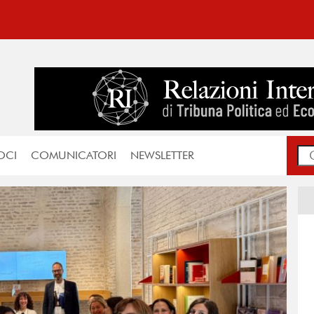
OCI
COMUNICATORI
NEWSLETTER