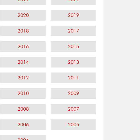
2020
2019
2018
2017
2016
2015
2014
2013
2012
2011
2010
2009
2008
2007
2006
2005