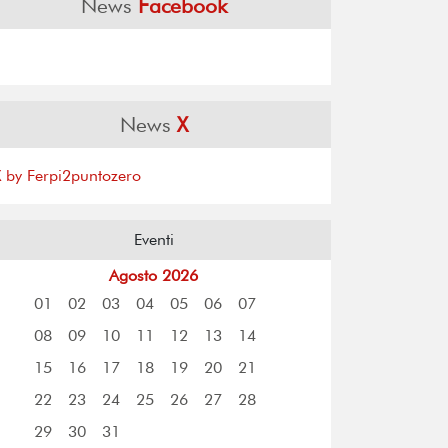
News
Facebook
News
X
X by Ferpi2puntozero
Eventi
Agosto 2026
01
02
03
04
05
06
07
08
09
10
11
12
13
14
15
16
17
18
19
20
21
22
23
24
25
26
27
28
29
30
31