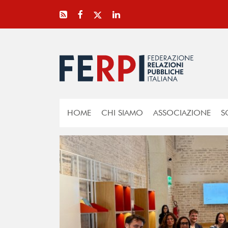
HOME
CHI SIAMO
ASSOCIAZIONE
S