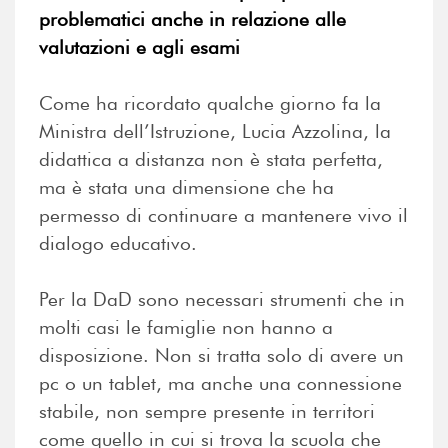
problematici anche in relazione alle
valutazioni e agli esami
Come ha ricordato qualche giorno fa la
Ministra dell’Istruzione, Lucia Azzolina, la
didattica a distanza non è stata perfetta,
ma è stata una dimensione che ha
permesso di continuare a mantenere vivo il
dialogo educativo.
Per la DaD sono necessari strumenti che in
molti casi le famiglie non hanno a
disposizione. Non si tratta solo di avere un
pc o un tablet, ma anche una connessione
stabile, non sempre presente in territori
come quello in cui si trova la scuola che