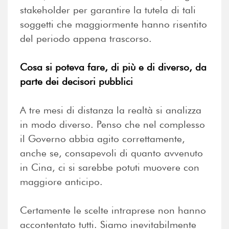
stakeholder per garantire la tutela di tali
soggetti che maggiormente hanno risentito
del periodo appena trascorso.
Cosa si poteva fare, di più e di diverso, da
parte dei decisori pubblici
A tre mesi di distanza la realtà si analizza
in modo diverso. Penso che nel complesso
il Governo abbia agito correttamente,
anche se, consapevoli di quanto avvenuto
in Cina, ci si sarebbe potuti muovere con
maggiore anticipo.
Certamente le scelte intraprese non hanno
accontentato tutti. Siamo inevitabilmente