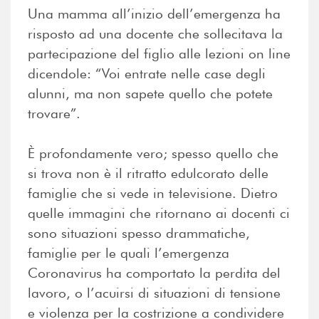
Una mamma all’inizio dell’emergenza ha
risposto ad una docente che sollecitava la
partecipazione del figlio alle lezioni on line
dicendole: “Voi entrate nelle case degli
alunni, ma non sapete quello che potete
trovare”.
È profondamente vero; spesso quello che
si trova non è il ritratto edulcorato delle
famiglie che si vede in televisione. Dietro
quelle immagini che ritornano ai docenti ci
sono situazioni spesso drammatiche,
famiglie per le quali l’emergenza
Coronavirus ha comportato la perdita del
lavoro, o l’acuirsi di situazioni di tensione
e violenza per la costrizione a condividere