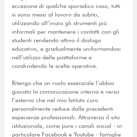
eccezione di qualche sporadico caso, tutti
si sono messi al lavoro da subito,
utilizzando all’inizio gli strumenti più
informali per mantenere i contatti con gli
studenti rendendo attivo il dialogo
educativo, e gradualmente uniformandosi
nell’utilizzo delle piattaforme e
condividendo le scelte operative.
Ritengo che un ruolo essenziale l’abbia
giocato la comunicazione interna e verso
l’esterno che nel mio Istituto curo
personalmente reduce dalle precedenti
esperienze professionali. Attraverso il sito
istituzionale, come pure i canali social - in
particolare Facebook e Youtube - famiglie