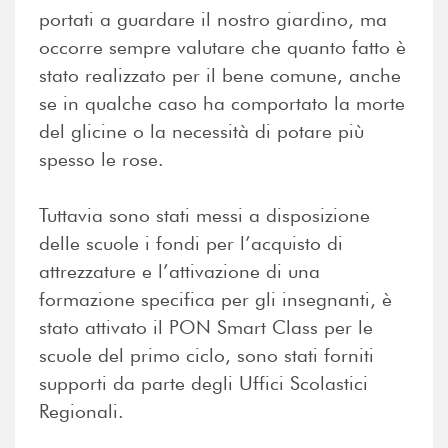
portati a guardare il nostro giardino, ma
occorre sempre valutare che quanto fatto è
stato realizzato per il bene comune, anche
se in qualche caso ha comportato la morte
del glicine o la necessità di potare più
spesso le rose.
Tuttavia sono stati messi a disposizione
delle scuole i fondi per l’acquisto di
attrezzature e l’attivazione di una
formazione specifica per gli insegnanti, è
stato attivato il PON Smart Class per le
scuole del primo ciclo, sono stati forniti
supporti da parte degli Uffici Scolastici
Regionali.