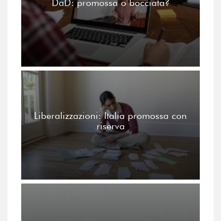
DaD: promossa o bocciata?
Liberalizzazioni: Italia promossa con
riserva