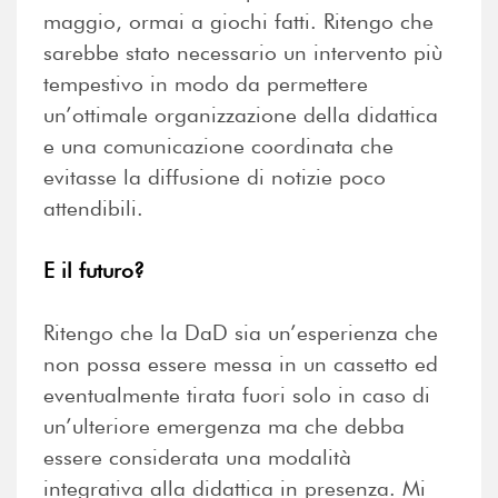
maggio, ormai a giochi fatti. Ritengo che
sarebbe stato necessario un intervento più
tempestivo in modo da permettere
un’ottimale organizzazione della didattica
e una comunicazione coordinata che
evitasse la diffusione di notizie poco
attendibili.
E il futuro?
Ritengo che la DaD sia un’esperienza che
non possa essere messa in un cassetto ed
eventualmente tirata fuori solo in caso di
un’ulteriore emergenza ma che debba
essere considerata una modalità
integrativa alla didattica in presenza. Mi