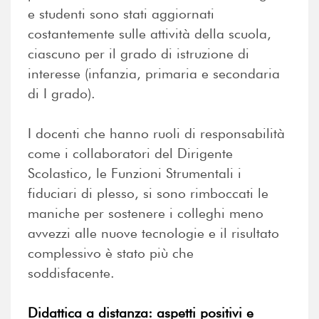
e studenti sono stati aggiornati
costantemente sulle attività della scuola,
ciascuno per il grado di istruzione di
interesse (infanzia, primaria e secondaria
di I grado).
I docenti che hanno ruoli di responsabilità
come i collaboratori del Dirigente
Scolastico, le Funzioni Strumentali i
fiduciari di plesso, si sono rimboccati le
maniche per sostenere i colleghi meno
avvezzi alle nuove tecnologie e il risultato
complessivo è stato più che
soddisfacente.
Didattica a distanza: aspetti positivi e