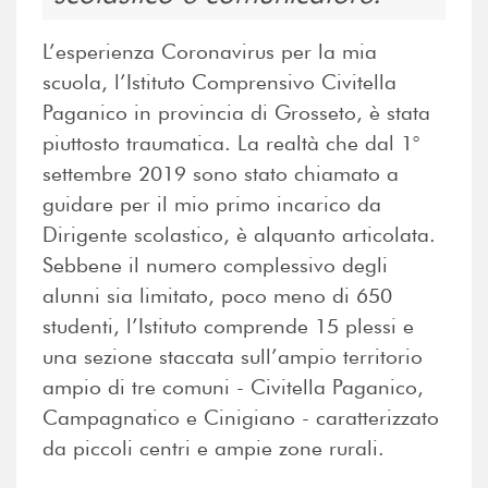
L’esperienza Coronavirus per la mia
scuola, l’Istituto Comprensivo Civitella
Paganico in provincia di Grosseto, è stata
piuttosto traumatica. La realtà che dal 1°
settembre 2019 sono stato chiamato a
guidare per il mio primo incarico da
Dirigente scolastico, è alquanto articolata.
Sebbene il numero complessivo degli
alunni sia limitato, poco meno di 650
studenti, l’Istituto comprende 15 plessi e
una sezione staccata sull’ampio territorio
ampio di tre comuni - Civitella Paganico,
Campagnatico e Cinigiano - caratterizzato
da piccoli centri e ampie zone rurali.