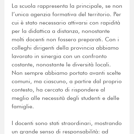
La scuola rappresenta la principale, se non
l’unica agenzia formativa del territorio. Per
cui è stato necessario attivarsi con rapidità
per la didattica a distanza, nonostante
molti docenti non fossero preparati. Con i
colleghi dirigenti della provincia abbiamo
lavorato in sinergia con un confronto
costante, nonostante le diversità locali.
Non sempre abbiamo portato avanti scelte
comuni, ma ciascuno, a partire dal proprio
contesto, ha cercato di rispondere al
meglio alle necessità degli studenti e delle
famiglie.
I docenti sono stati straordinari, mostrando
un grande senso di responsabilità: ad