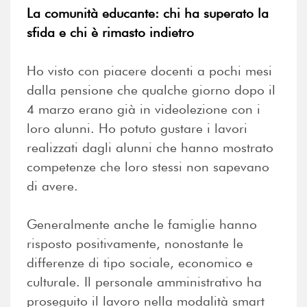
La comunità educante: chi ha superato la
sfida e chi è rimasto indietro
Ho visto con piacere docenti a pochi mesi
dalla pensione che qualche giorno dopo il
4 marzo erano già in videolezione con i
loro alunni. Ho potuto gustare i lavori
realizzati dagli alunni che hanno mostrato
competenze che loro stessi non sapevano
di avere.
Generalmente anche le famiglie hanno
risposto positivamente, nonostante le
differenze di tipo sociale, economico e
culturale. Il personale amministrativo ha
proseguito il lavoro nella modalità smart