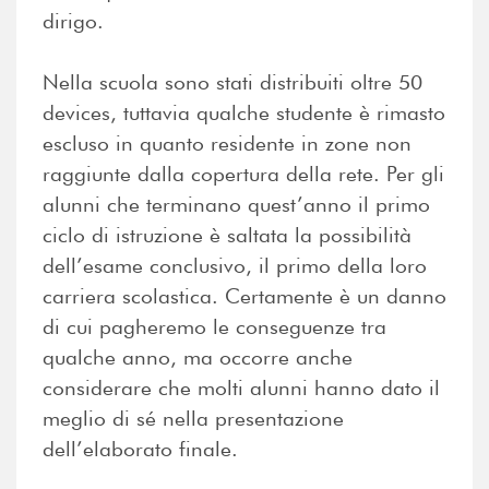
dirigo.
Nella scuola sono stati distribuiti oltre 50
devices, tuttavia qualche studente è rimasto
escluso in quanto residente in zone non
raggiunte dalla copertura della rete. Per gli
alunni che terminano quest’anno il primo
ciclo di istruzione è saltata la possibilità
dell’esame conclusivo, il primo della loro
carriera scolastica. Certamente è un danno
di cui pagheremo le conseguenze tra
qualche anno, ma occorre anche
considerare che molti alunni hanno dato il
meglio di sé nella presentazione
dell’elaborato finale.