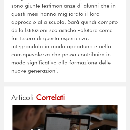
sono giunte testimonianze di alunni che in
questi mesi hanno migliorato il loro
approccio alla scuola. Sarà quindi compito
delle Istituzioni scolastiche valutare come
far tesoro di questa esperienza,
integrandola in modo opportuno e nella
consapevolezza che possa contribuire in
modo significativo alla formazione delle
nuove generazioni.
Articoli
Correlati