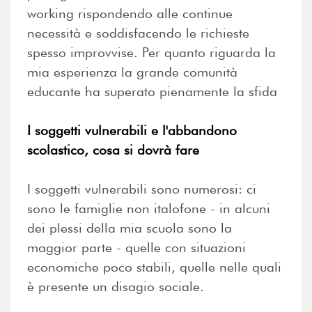
working rispondendo alle continue
necessità e soddisfacendo le richieste
spesso improvvise. Per quanto riguarda la
mia esperienza la grande comunità
educante ha superato pienamente la sfida
I soggetti vulnerabili e l'abbandono
scolastico, cosa si dovrà fare
I soggetti vulnerabili sono numerosi: ci
sono le famiglie non italofone - in alcuni
dei plessi della mia scuola sono la
maggior parte - quelle con situazioni
economiche poco stabili, quelle nelle quali
è presente un disagio sociale.