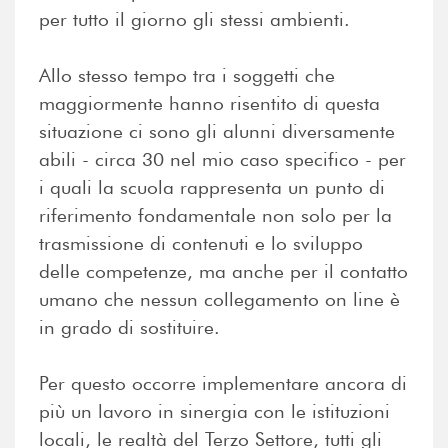
per tutto il giorno gli stessi ambienti.
Allo stesso tempo tra i soggetti che
maggiormente hanno risentito di questa
situazione ci sono gli alunni diversamente
abili - circa 30 nel mio caso specifico - per
i quali la scuola rappresenta un punto di
riferimento fondamentale non solo per la
trasmissione di contenuti e lo sviluppo
delle competenze, ma anche per il contatto
umano che nessun collegamento on line è
in grado di sostituire.
Per questo occorre implementare ancora di
più un lavoro in sinergia con le istituzioni
locali, le realtà del Terzo Settore, tutti gli