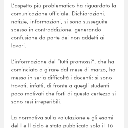
L’aspetto più problematico ha riguardato la
comunicazione ufficiale. Dichiarazioni,
notizie, informazioni, si sono susseguite
spesso in contraddizione, generando
confusione da parte dei non addetti ai
lavori.
L’informazione del “tutti promossi”, che ha
cominciato a girare dal mese di marzo, ha
messo in seria difficoltà i docenti: si sono
trovati, infatti, di fronte a quegli studenti
poco motivati che forti di questa certezza si
sono resi irreperibili.
La normativa sulla valutazione e gli esami
del I e II ciclo è stata pubblicata solo il 16