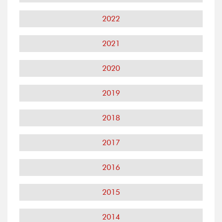
2022
2021
2020
2019
2018
2017
2016
2015
2014