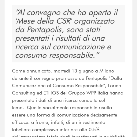
Al convegno che ha aperto il
'Mese della CSR' organizzato
da Pentapolis, sono stati
presentati i risultati di una
ricerca sul comunicazione e
consumo responsabile.
Come annunicato, martedì 13 giugno a Milano
durante il convegno promosso da Pentapolis "Dalla
Comunicazione al Consumo Responsabile", Lorien
Consulting ed ETHOS del Gruppo WPP Italia hanno
presentato i dati di una ricerca condotta sul
tema. Quella socialmente responsabile risulta
essere una forma di comunicazione decisamente
efficace: a fronte, infatti, di un investimento
tabellare complessivo inferiore allo 0,5%
dell'ammontare totale degli investimenti in pubblicità