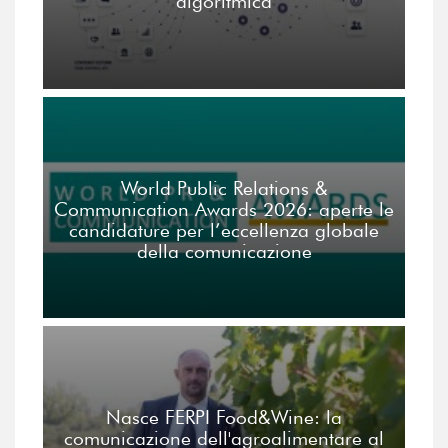
algoritmica
World Public Relations &
Communication Awards 2026: aperte le
candidature per l’eccellenza globale
della comunicazione
Nasce FERPI Food&Wine: la
comunicazione dell'agroalimentare al