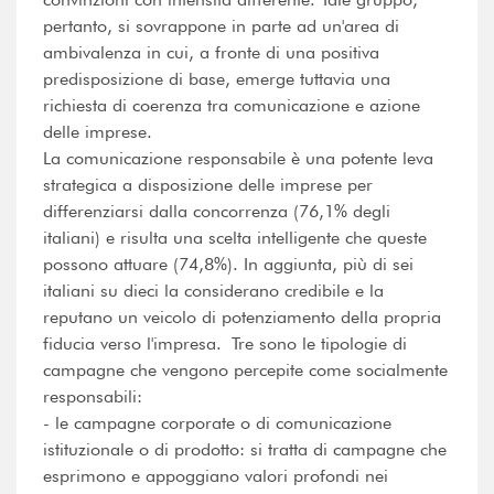
pertanto, si sovrappone in parte ad un'area di
ambivalenza in cui, a fronte di una positiva
predisposizione di base, emerge tuttavia una
richiesta di coerenza tra comunicazione e azione
delle imprese.
La comunicazione responsabile è una potente leva
strategica a disposizione delle imprese per
differenziarsi dalla concorrenza (76,1% degli
italiani) e risulta una scelta intelligente che queste
possono attuare (74,8%). In aggiunta, più di sei
italiani su dieci la considerano credibile e la
reputano un veicolo di potenziamento della propria
fiducia verso l'impresa. Tre sono le tipologie di
campagne che vengono percepite come socialmente
responsabili:
- le campagne corporate o di comunicazione
istituzionale o di prodotto: si tratta di campagne che
esprimono e appoggiano valori profondi nei