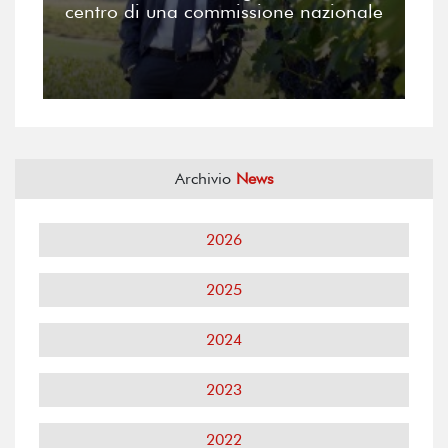
centro di una commissione nazionale
Archivio
News
2026
2025
2024
2023
2022