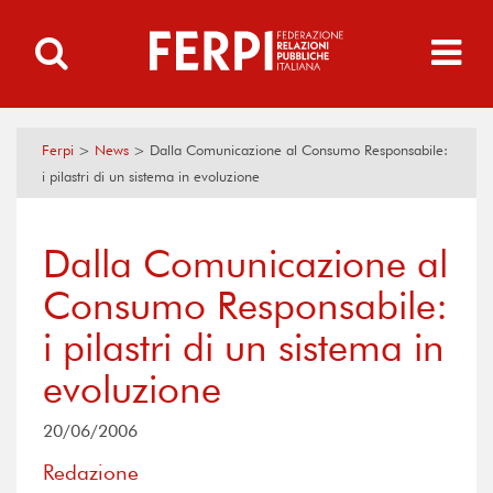
Ferpi
>
News
>
Dalla Comunicazione al Consumo Responsabile:
i pilastri di un sistema in evoluzione
Dalla Comunicazione al
Consumo Responsabile:
i pilastri di un sistema in
evoluzione
20/06/2006
Redazione