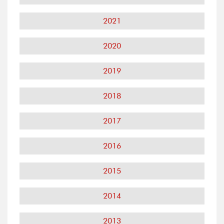
2021
2020
2019
2018
2017
2016
2015
2014
2013