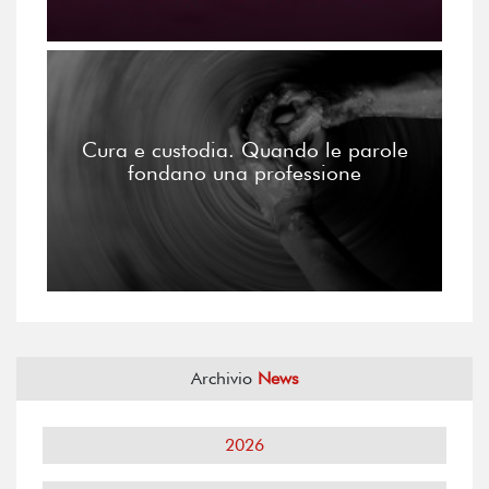
Cura e custodia. Quando le parole
fondano una professione
Archivio
News
2026