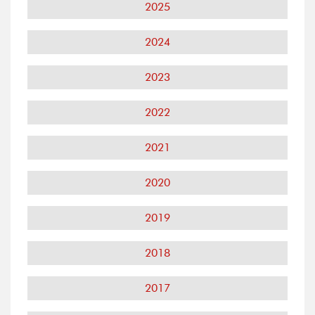
2025
2024
2023
2022
2021
2020
2019
2018
2017