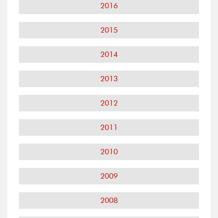
2016
2015
2014
2013
2012
2011
2010
2009
2008