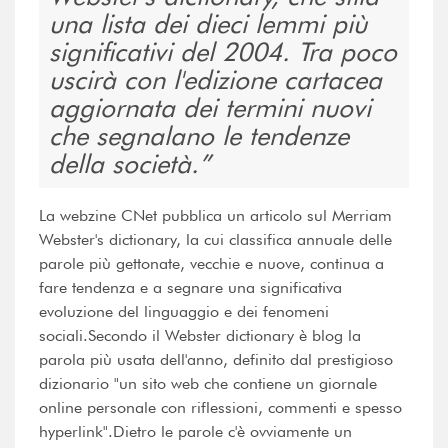
una lista dei dieci lemmi più
significativi del 2004. Tra poco
uscirà con l'edizione cartacea
aggiornata dei termini nuovi
che segnalano le tendenze
della società.
La webzine CNet pubblica un articolo sul Merriam
Webster's dictionary, la cui classifica annuale delle
parole più gettonate, vecchie e nuove, continua a
fare tendenza e a segnare una significativa
evoluzione del linguaggio e dei fenomeni
sociali.Secondo il Webster dictionary è blog la
parola più usata dell'anno, definito dal prestigioso
dizionario "un sito web che contiene un giornale
online personale con riflessioni, commenti e spesso
hyperlink".Dietro le parole c'è ovviamente un