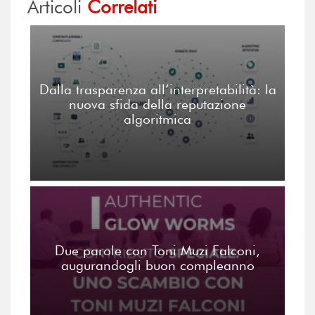
Articoli
Correlati
Dalla trasparenza all’interpretabilità: la
nuova sfida della reputazione
algoritmica
Due parole con Toni Muzi Falconi,
augurandogli buon compleanno