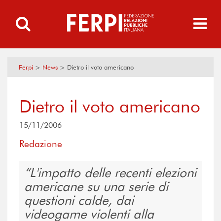
Ferpi
>
News
>
Dietro il voto americano
Dietro il voto americano
15/11/2006
Redazione
L'impatto delle recenti elezioni
americane su una serie di
questioni calde, dai
videogame violenti alla