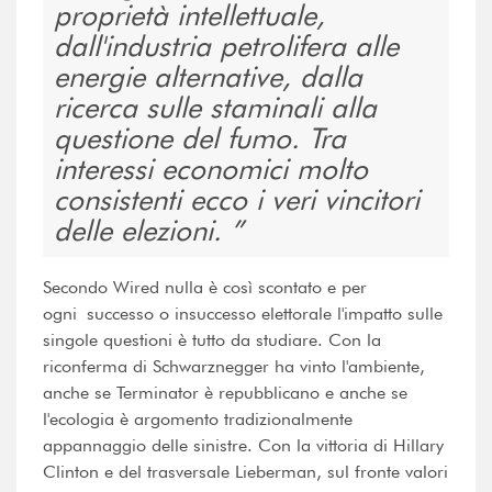
proprietà intellettuale,
dall'industria petrolifera alle
energie alternative, dalla
ricerca sulle staminali alla
questione del fumo. Tra
interessi economici molto
consistenti ecco i veri vincitori
delle elezioni.
Secondo Wired nulla è così scontato e per
ogni successo o insuccesso elettorale l'impatto sulle
singole questioni è tutto da studiare. Con la
riconferma di Schwarznegger ha vinto l'ambiente,
anche se Terminator è repubblicano e anche se
l'ecologia è argomento tradizionalmente
appannaggio delle sinistre. Con la vittoria di Hillary
Clinton e del trasversale Lieberman, sul fronte valori