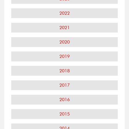
2022
2021
2020
2019
2018
2017
2016
2015
2014