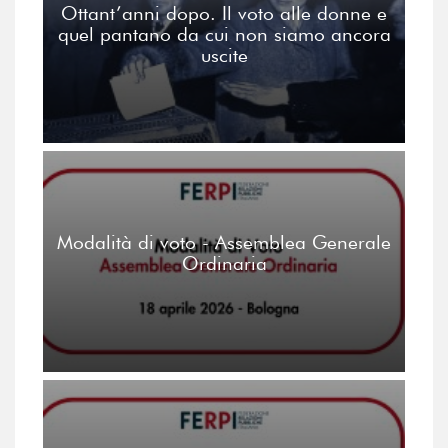
Ottant’anni dopo. Il voto alle donne e
quel pantano da cui non siamo ancora
uscite
Modalità di voto - Assemblea Generale
Ordinaria