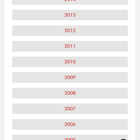
2013
2012
2011
2010
2009
2008
2007
2006
2005