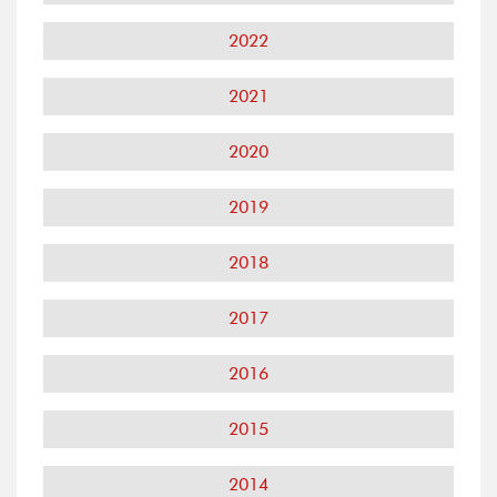
2022
2021
2020
2019
2018
2017
2016
2015
2014