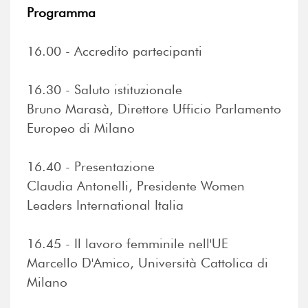
Programma
16.00 - Accredito partecipanti
16.30 - Saluto istituzionale
Bruno Marasà, Direttore Ufficio Parlamento
Europeo di Milano
16.40 - Presentazione
Claudia Antonelli, Presidente Women
Leaders International Italia
16.45 - Il lavoro femminile nell'UE
Marcello D'Amico, Università Cattolica di
Milano