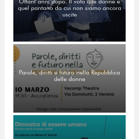
Ottant’anni dopo. Il voto alle donne e
quel pantano da cui non siamo ancora
uscite
Parole, diritti e futuro nella Repubblica
delle donne