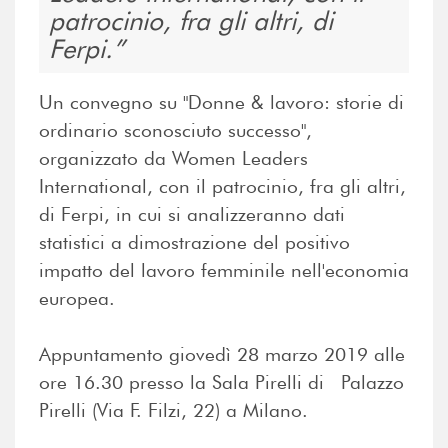
patrocinio, fra gli altri, di
Ferpi.
Un convegno su "Donne & lavoro: storie di
ordinario sconosciuto successo",
organizzato da Women Leaders
International, con il patrocinio, fra gli altri,
di Ferpi, in cui si analizzeranno dati
statistici a dimostrazione del positivo
impatto del lavoro femminile nell'economia
europea.
Appuntamento giovedì 28 marzo 2019 alle
ore 16.30 presso la Sala Pirelli di Palazzo
Pirelli (Via F. Filzi, 22) a Milano.