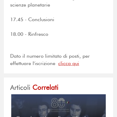
scienze planetarie
17.45 - Conclusioni
18.00 - Rinfresco
Dato il numero limitato di posti, per
effettuare l'iscrizione
clicca qui
Articoli
Correlati