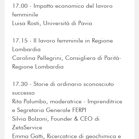
17.00 - Impatto economico del lavoro
femminile
Luisa Rosti, Università di Pavia
17.15 - Il lavoro femminile in Regione
Lombardia
Carolina Pellegrini, Consigliera di Parità-
Regione Lombardia
17.30 - Storie di ordinario sconosciuto
successo
Rita Palumbo, moderatrice - Imprenditrice
e Segretaria Generale FERPI
Silvia Bolzoni, Founder & CEO di
ZetaService
Emma Gatti, Ricercatrice di geochimica e