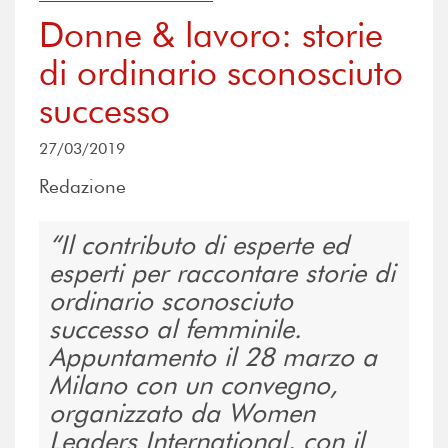
Donne & lavoro: storie
di ordinario sconosciuto
successo
27/03/2019
Redazione
Il contributo di esperte ed
esperti per raccontare storie di
ordinario sconosciuto
successo al femminile.
Appuntamento il 28 marzo a
Milano con un convegno,
organizzato da Women
Leaders International, con il