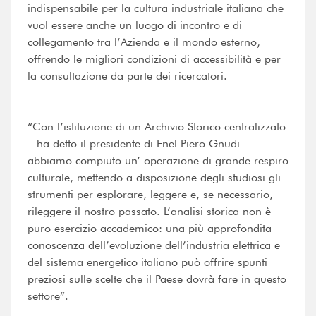
indispensabile per la cultura industriale italiana che
vuol essere anche un luogo di incontro e di
collegamento tra l’Azienda e il mondo esterno,
offrendo le migliori condizioni di accessibilità e per
la consultazione da parte dei ricercatori.
“Con l’istituzione di un Archivio Storico centralizzato
– ha detto il presidente di Enel Piero Gnudi –
abbiamo compiuto un’ operazione di grande respiro
culturale, mettendo a disposizione degli studiosi gli
strumenti per esplorare, leggere e, se necessario,
rileggere il nostro passato. L’analisi storica non è
puro esercizio accademico: una più approfondita
conoscenza dell’evoluzione dell’industria elettrica e
del sistema energetico italiano può offrire spunti
preziosi sulle scelte che il Paese dovrà fare in questo
settore”.