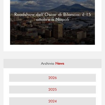
Roadshow dell’Oscar di Bilancio: il 15
ottobre a Napoli
Archivio
News
2026
2025
2024