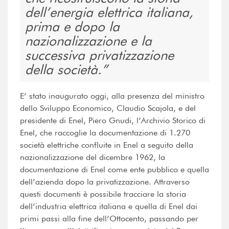
dell’energia elettrica italiana,
prima e dopo la
nazionalizzazione e la
successiva privatizzazione
della società.
E’ stato inaugurato oggi, alla presenza del ministro
dello Sviluppo Economico, Claudio Scajola, e del
presidente di Enel, Piero Gnudi, l’Archivio Storico di
Enel, che raccoglie la documentazione di 1.270
società elettriche confluite in Enel a seguito della
nazionalizzazione del dicembre 1962, la
documentazione di Enel come ente pubblico e quella
dell’azienda dopo la privatizzazione. Attraverso
questi documenti è possibile tracciare la storia
dell’industria elettrica italiana e quella di Enel dai
primi passi alla fine dell’Ottocento, passando per