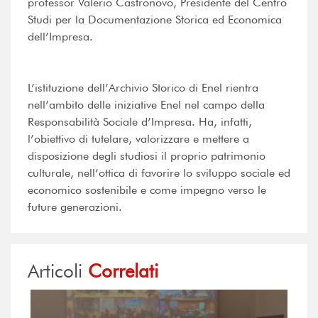
professor Valerio Castronovo, Presidente del Centro
Studi per la Documentazione Storica ed Economica
dell’Impresa.
L’istituzione dell’Archivio Storico di Enel rientra
nell’ambito delle iniziative Enel nel campo della
Responsabilità Sociale d’Impresa. Ha, infatti,
l’obiettivo di tutelare, valorizzare e mettere a
disposizione degli studiosi il proprio patrimonio
culturale, nell’ottica di favorire lo sviluppo sociale ed
economico sostenibile e come impegno verso le
future generazioni.
Articoli
Correlati