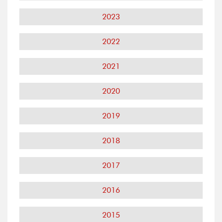
2023
2022
2021
2020
2019
2018
2017
2016
2015