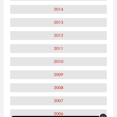
2014
2013
2012
2011
2010
2009
2008
2007
2006