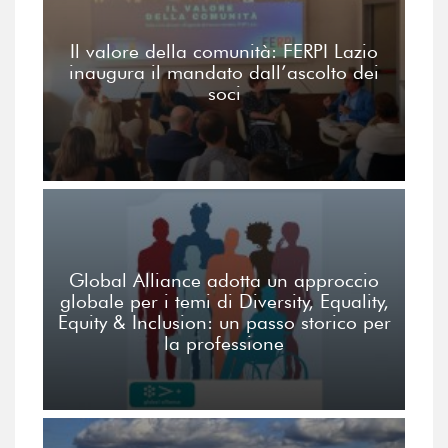
Il valore della comunità: FERPI Lazio
inaugura il mandato dall’ascolto dei
soci
Global Alliance adotta un approccio
globale per i temi di Diversity, Equality,
Equity & Inclusion: un passo storico per
la professione