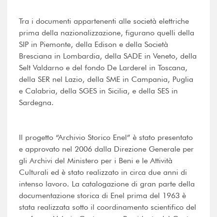
Tra i documenti appartenenti alle società elettriche
prima della nazionalizzazione, figurano quelli della
SIP in Piemonte, della Edison e della Società
Bresciana in Lombardia, della SADE in Veneto, della
Selt Valdarno e del fondo De Larderel in Toscana,
della SER nel Lazio, della SME in Campania, Puglia
e Calabria, della SGES in Sicilia, e della SES in
Sardegna.
Il progetto “Archivio Storico Enel” è stato presentato
e approvato nel 2006 dalla Direzione Generale per
gli Archivi del Ministero per i Beni e le Attività
Culturali ed è stato realizzato in circa due anni di
intenso lavoro. La catalogazione di gran parte della
documentazione storica di Enel prima del 1963 è
stata realizzata sotto il coordinamento scientifico del