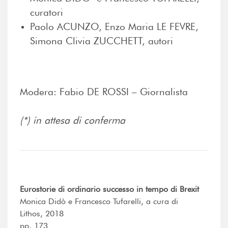
curatori
Paolo ACUNZO, Enzo Maria LE FEVRE,
Simona Clivia ZUCCHETT, autori
Modera: Fabio DE ROSSI – Giornalista
(*) in attesa di conferma
Eurostorie di ordinario successo in tempo di Brexit
Monica Didò e Francesco Tufarelli, a cura di
Lithos, 2018
pp. 173