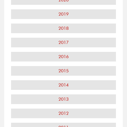
2019
2018
2017
2016
2015
2014
2013
2012