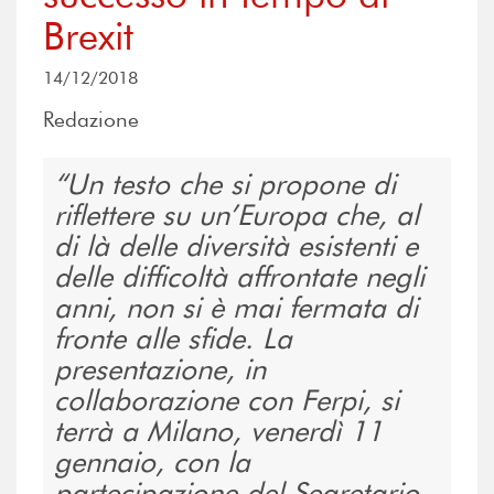
Brexit
14/12/2018
Redazione
Un testo che si propone di
riflettere su un’Europa che, al
di là delle diversità esistenti e
delle difficoltà affrontate negli
anni, non si è mai fermata di
fronte alle sfide. La
presentazione, in
collaborazione con Ferpi, si
terrà a Milano, venerdì 11
gennaio, con la
partecipazione del Segretario