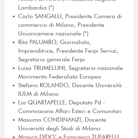
Lombardia (*)
Carlo SANGALLI, Presidente Camera di
commercio di Milano, Presidente
Unioncamere nazionale (*)
Rita PALUMBO, Giornalista,
Imprenditrice, Presidente Ferpi Servizi,
Segretario generale Ferpi
Luisa TRUMELLINI, Segretaria nazionale
Movimento Federalista Europeo
Stefano ROLANDO, Docente Università
IULM di Milano
Lia QUARTAPELLE, Deputata Pd -
Commissione Affari Esteri e Comunitari
Massimo CONDINANZI, Docente
Università degli Studi di Milano
Monica DIDO’ e Francesco TUFARELLI,