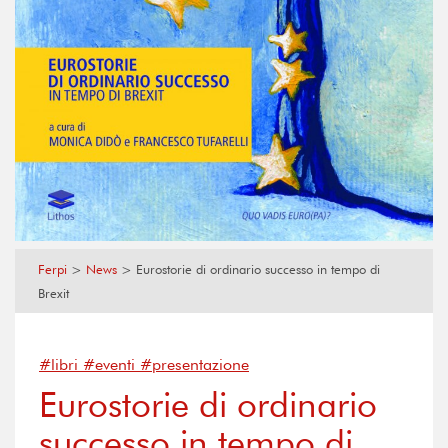
Ferpi
>
News
>
Eurostorie di ordinario successo in tempo di
Brexit
#libri #eventi #presentazione
Eurostorie di ordinario
successo in tempo di