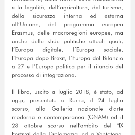
e la legalità, dell’agricoltura, del turismo,
della sicurezza interna ed esterna
all’Unione, del programma europeo
Erasmus, delle macroregioni europee, ma
anche delle sfide politiche attuali quali,
l’Europa digitale, l’Europa sociale,
l’Europa dopo Brexit, l’Europa del Bilancio
a 27 e l’Europa politica per il rilancio del
processo di integrazione.
Il libro, uscito a luglio 2018, è stato, ad
oggi, presentato a Roma, il 24 luglio
scorso, alla Galleria nazionale d'arte
moderna e contemporanea (GNAM) ed il
23 ottobre scorso nell'ambito del "IX
Festival della Diplomazia" ed a Ventotene,