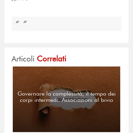
Articoli
Correlati
Governare la complessità, il tempo dei
corpi intermedi. Associazioni al bivio