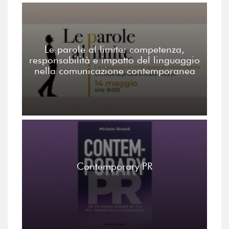
Le parole al limite: competenza,
responsabilità e impatto del linguaggio
nella comunicazione contemporanea
Contemporary PR