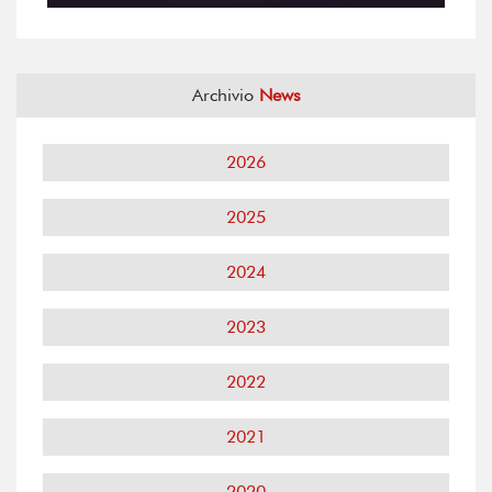
Archivio
News
2026
2025
2024
2023
2022
2021
2020