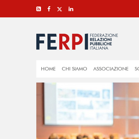
HOME
CHI SIAMO
ASSOCIAZIONE
S