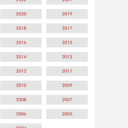
2020
2019
2018
2017
2016
2015
2014
2013
2012
2011
2010
2009
2008
2007
2006
2005