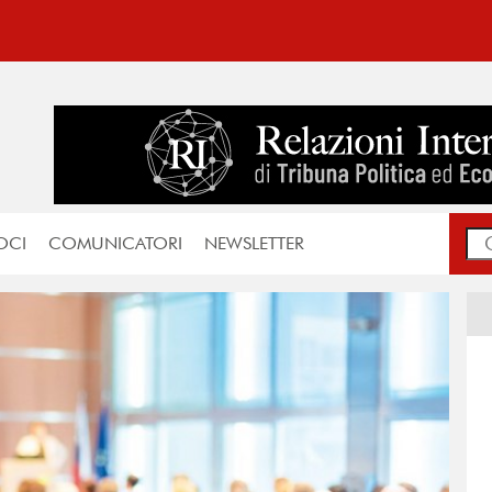
OCI
COMUNICATORI
NEWSLETTER