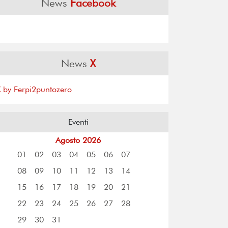
News
Facebook
News
X
X by Ferpi2puntozero
Eventi
Agosto 2026
01
02
03
04
05
06
07
08
09
10
11
12
13
14
15
16
17
18
19
20
21
22
23
24
25
26
27
28
29
30
31