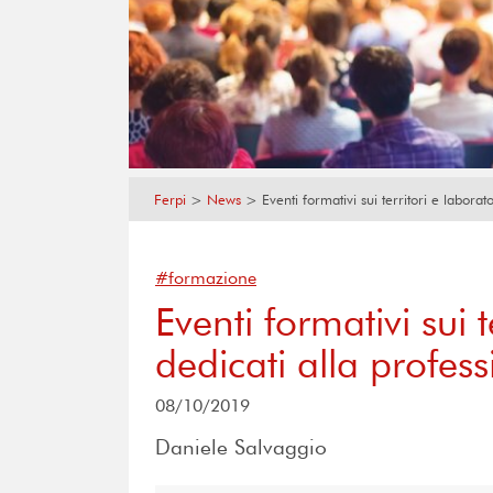
Ferpi
>
News
>
Eventi formativi sui territori e laborat
#formazione
Eventi formativi sui t
dedicati alla profes
08/10/2019
Daniele Salvaggio