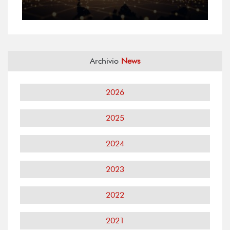
Archivio
News
2026
2025
2024
2023
2022
2021