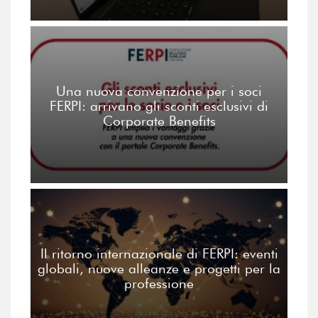
Una nuova convenzione per i soci
FERPI: arrivano gli sconti esclusivi di
Corporate Benefits
Il ritorno internazionale di FERPI: eventi
globali, nuove alleanze e progetti per la
professione