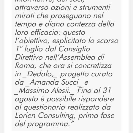
attraverso azioni e strumenti
mirati che proseguano nel
tempo e diano contezza della
loro efficacia: questo
l’obiettivo, esplicitato lo scorso
1° luglio dal Consiglio
Direttivo nell’Assemblea di
Roma, che ora si concretizza
in _Dedalo,_ progetto curato
da _Amanda Succi_ e
_Massimo Alesii._ Fino al 31
agosto è possibile rispondere
al questionario realizzato da
Lorien Consulting, prima fase
del programma.