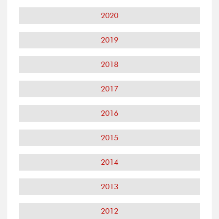
2020
2019
2018
2017
2016
2015
2014
2013
2012