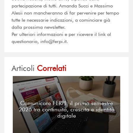
partecipazione di tutti. Amanda Succi e Massimo
Alesii non mancheranno di far pervenire per tempo
tutte le necessarie indicazioni, a cominciare già
dalla prossima newsletter.
Per ulteriori informazioni e per ricevere il link al
questionario, info@ferpi.it.
Articoli
Correlati
Comunicare FERPI: il primo semestre
2026 tra continuità, crescita e identità
digitale