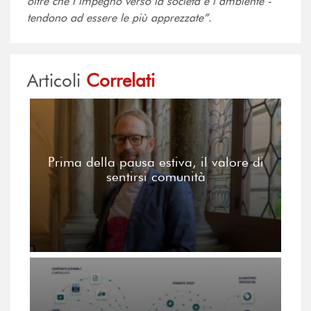
oltre che l’impegno verso la società e l’ambiente -
tendono ad essere le più apprezzate”.
Articoli
Correlati
Prima della pausa estiva, il valore di
sentirsi comunità