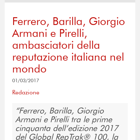
Ferrero, Barilla, Giorgio
Armani e Pirelli,
ambasciatori della
reputazione italiana nel
mondo
01/03/2017
Redazione
Ferrero, Barilla, Giorgio
Armani e Pirelli tra le prime
cinquanta dell’edizione 2017
del Global RepTrak® 100, la