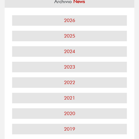
Archivio
News
2026
2025
2024
2023
2022
2021
2020
2019