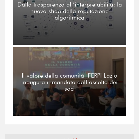
Dalla trasparenza all’interpretabilità: la
nuova sfida della reputazione
algoritmica
Il valore della comunità: FERPI Lazio
inaugura il mandato dall’ascolto dei
soci