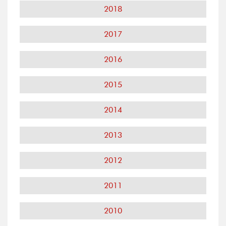
2018
2017
2016
2015
2014
2013
2012
2011
2010