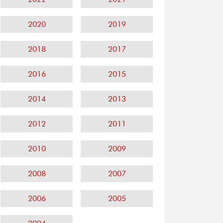
2020
2019
2018
2017
2016
2015
2014
2013
2012
2011
2010
2009
2008
2007
2006
2005