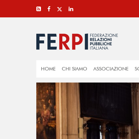
HOME
CHI SIAMO
ASSOCIAZIONE
S