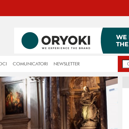
OCI
COMUNICATORI
NEWSLETTER