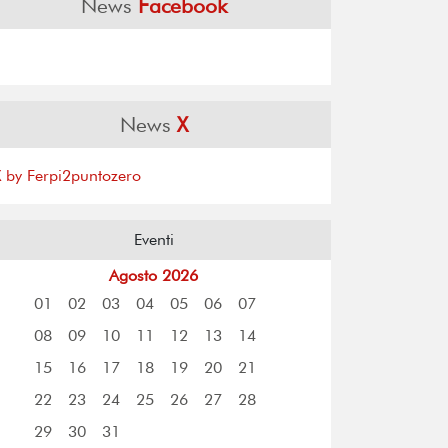
News
Facebook
News
X
X by Ferpi2puntozero
Eventi
Agosto 2026
01
02
03
04
05
06
07
08
09
10
11
12
13
14
15
16
17
18
19
20
21
22
23
24
25
26
27
28
29
30
31