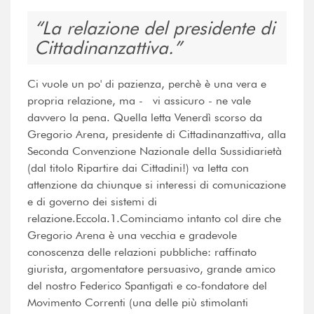
La relazione del presidente di
Cittadinanzattiva.
Ci vuole un po' di pazienza, perchè è una vera e
propria relazione, ma - vi assicuro - ne vale
davvero la pena. Quella letta Venerdì scorso da
Gregorio Arena, presidente di Cittadinanzattiva, alla
Seconda Convenzione Nazionale della Sussidiarietà
(dal titolo Ripartire dai Cittadini!) va letta con
attenzione da chiunque si interessi di comunicazione
e di governo dei sistemi di
relazione.Eccola.1.Cominciamo intanto col dire che
Gregorio Arena è una vecchia e gradevole
conoscenza delle relazioni pubbliche: raffinato
giurista, argomentatore persuasivo, grande amico
del nostro Federico Spantigati e co-fondatore del
Movimento Correnti (una delle più stimolanti