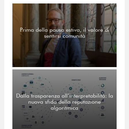
Prima della pausa estiva, il valore di
sentirsi comunità
Dalla trasparenza all’interpretabilità: la
nuova sfida della reputazione
algoritmica