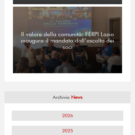
Il valore della comunità: FERPI Lazio
inaugura il mandato dall’ascolto dei
soci
Archivio
News
2026
2025