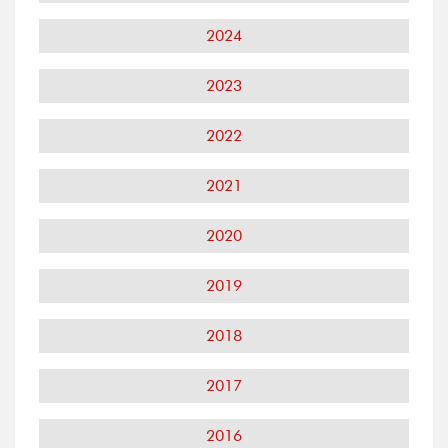
2024
2023
2022
2021
2020
2019
2018
2017
2016