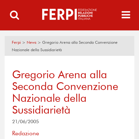
Ferpi
>
News
>
Gregorio Arena alla Seconda Convenzione
Nazionale della Sussidiarietà
Gregorio Arena alla
Seconda Convenzione
Nazionale della
Sussidiarietà
21/06/2005
Redazione