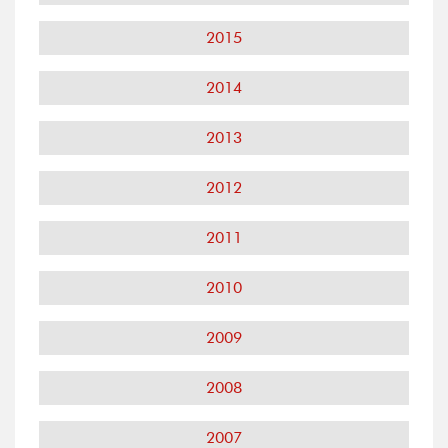
2015
2014
2013
2012
2011
2010
2009
2008
2007