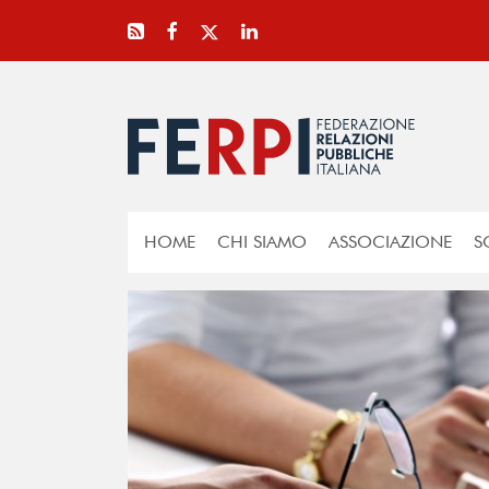
HOME
CHI SIAMO
ASSOCIAZIONE
S