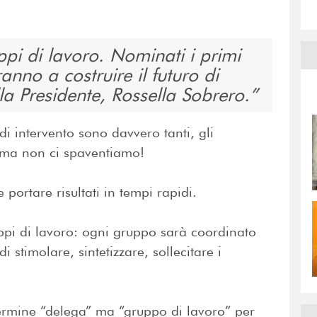
i di lavoro. Nominati i primi
anno a costruire il futuro di
lla Presidente, Rossella Sobrero.
 di intervento sono davvero tanti, gli
: ma non ci spaventiamo!
portare risultati in tempi rapidi.
ruppi di lavoro: ogni gruppo sarà coordinato
 stimolare, sintetizzare, sollecitare i
 termine “delega” ma “gruppo di lavoro” per