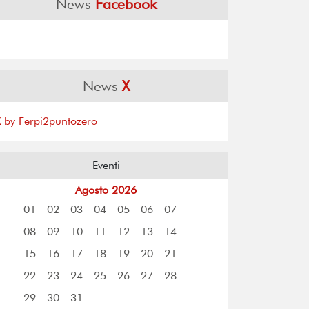
News
Facebook
News
X
X by Ferpi2puntozero
Eventi
Agosto 2026
01
02
03
04
05
06
07
08
09
10
11
12
13
14
15
16
17
18
19
20
21
22
23
24
25
26
27
28
29
30
31