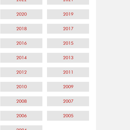
2020
2019
2018
2017
2016
2015
2014
2013
2012
2011
2010
2009
2008
2007
2006
2005