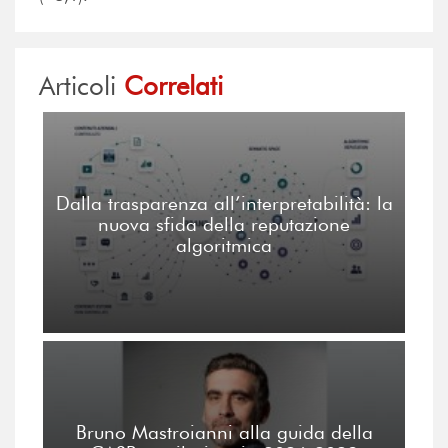
Articoli
Correlati
Dalla trasparenza all’interpretabilità: la
nuova sfida della reputazione
algoritmica
Bruno Mastroianni alla guida della