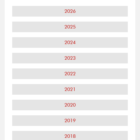
2026
2025
2024
2023
2022
2021
2020
2019
2018