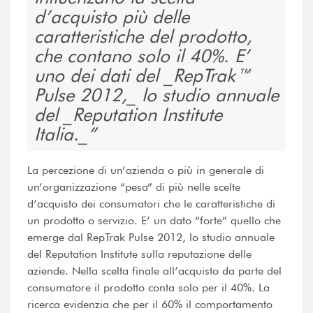
d’acquisto più delle
caratteristiche del prodotto,
che contano solo il 40%. E’
uno dei dati del _RepTrak™
Pulse 2012,_ lo studio annuale
del _Reputation Institute
Italia._
La percezione di un’azienda o più in generale di
un’organizzazione “pesa” di più nelle scelte
d’acquisto dei consumatori che le caratteristiche di
un prodotto o servizio. E’ un dato “forte” quello che
emerge dal RepTrak Pulse 2012, lo studio annuale
del Reputation Institute sulla reputazione delle
aziende. Nella scelta finale all’acquisto da parte del
consumatore il prodotto conta solo per il 40%. La
ricerca evidenzia che per il 60% il comportamento