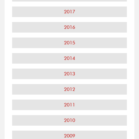
2017
2016
2015
2014
2013
2012
2011
2010
2009