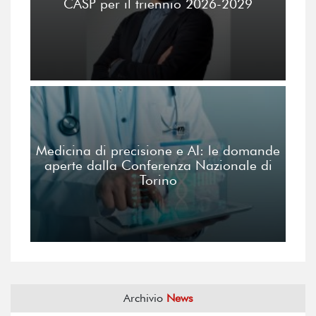
CASP per il triennio 2026-2029
Medicina di precisione e AI: le domande
aperte dalla Conferenza Nazionale di
Torino
Archivio
News