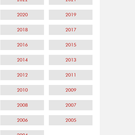
2020
2019
2018
2017
2016
2015
2014
2013
2012
2011
2010
2009
2008
2007
2006
2005