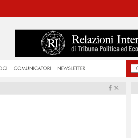
OCI
COMUNICATORI
NEWSLETTER