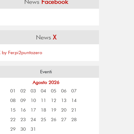
News
Facebook
News
X
X by Ferpi2puntozero
Eventi
Agosto 2026
01
02
03
04
05
06
07
08
09
10
11
12
13
14
15
16
17
18
19
20
21
22
23
24
25
26
27
28
29
30
31