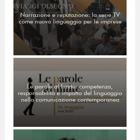
Narrazione e reputazione: la serie TV
come nuovo linguaggio per le imprese
Le parole al limite: competenza,
responsabilità e impatto del linguaggio
nella comunicazione contemporanea