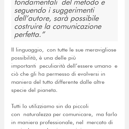
fondamentali del metodo e
seguendo i suggerimenti
dell’autore, sarà possibile
costruire la comunicazione
perfetta.
Il linguaggio, con tutte le sue meravigliose
possibilità, è una delle più
importanti peculiarità dell’essere umano e
ciò che gli ha permesso di evolversi in
maniera del tutto differente dalle altre
specie del pianeta.
Tutti lo utilizziamo sin da piccoli
con naturalezza per comunicare, ma farlo
in maniera professionale, nel mercato di