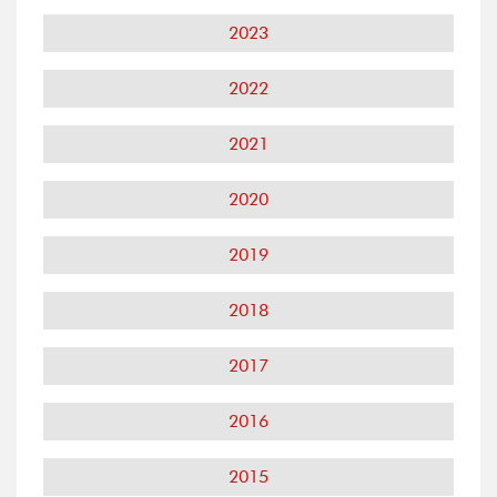
2023
2022
2021
2020
2019
2018
2017
2016
2015