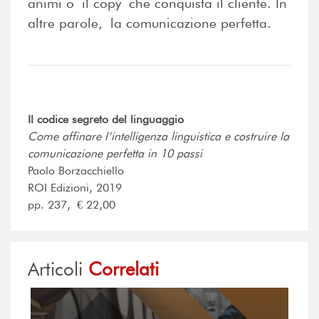
animi o il copy che conquista il cliente. In
altre parole, la comunicazione perfetta.
Il codice segreto del linguaggio
Come affinare l’intelligenza linguistica e costruire la
comunicazione perfetta in 10 passi
Paolo Borzacchiello
ROI Edizioni, 2019
pp. 237, € 22,00
Articoli
Correlati