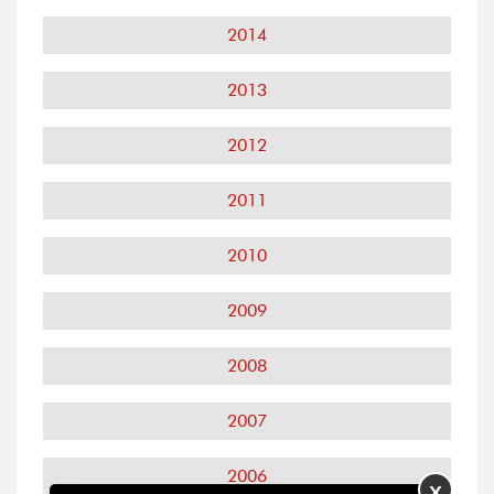
2014
2013
2012
2011
2010
2009
2008
2007
2006
X