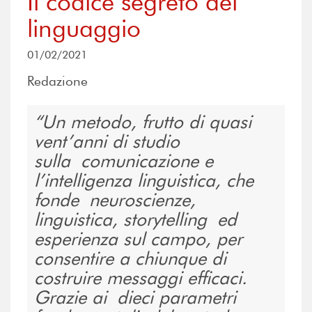
Il codice segreto del
linguaggio
01/02/2021
Redazione
Un metodo, frutto di quasi
vent’anni di studio
sulla comunicazione e
l’intelligenza linguistica, che
fonde neuroscienze,
linguistica, storytelling ed
esperienza sul campo, per
consentire a chiunque di
costruire messaggi efficaci.
Grazie ai dieci parametri