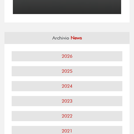
Archivio
News
2026
2025
2024
2023
2022
2021