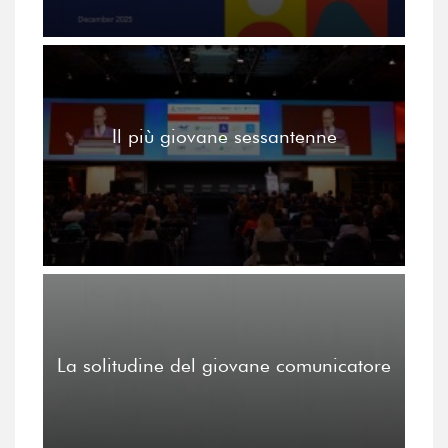
Il più giovane sessantenne
La solitudine del giovane comunicatore