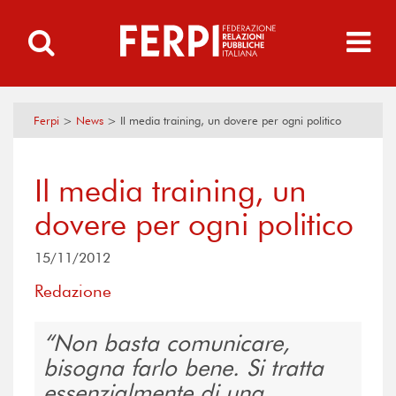
Ferpi
>
News
>
Il media training, un dovere per ogni politico
Il media training, un
dovere per ogni politico
15/11/2012
Redazione
Non basta comunicare,
bisogna farlo bene. Si tratta
essenzialmente di una