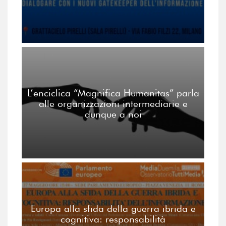
L’enciclica “Magnifica Humanitas” parla
alle organizzazioni intermediarie e
dunque a noi
Europa alla sfida della guerra ibrida e
cognitiva: responsabilità