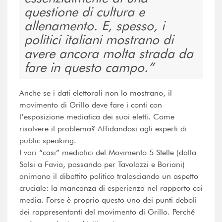
questione di cultura e
allenamento. E, spesso, i
politici italiani mostrano di
avere ancora molta strada da
fare in questo campo.
Anche se i dati elettorali non lo mostrano, il
movimento di Grillo deve fare i conti con
l’esposizione mediatica dei suoi eletti. Come
risolvere il problema? Affidandosi agli esperti di
public speaking.
I vari “casi” mediatici del Movimento 5 Stelle (dalla
Salsi a Favia, passando per Tavolazzi e Boriani)
animano il dibattito politico tralasciando un aspetto
cruciale: la mancanza di esperienza nel rapporto coi
media. Forse è proprio questo uno dei punti deboli
dei rappresentanti del movimento di Grillo. Perché