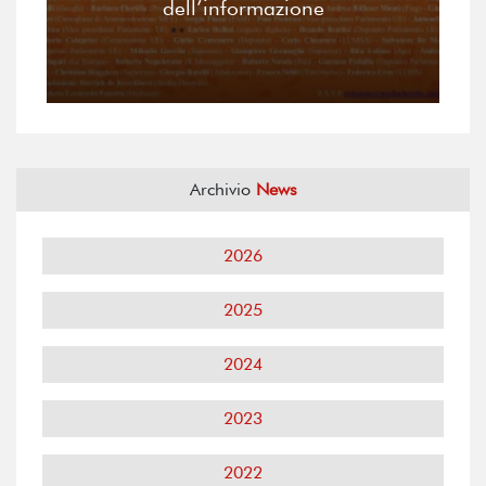
dell’informazione
Archivio
News
2026
2025
2024
2023
2022