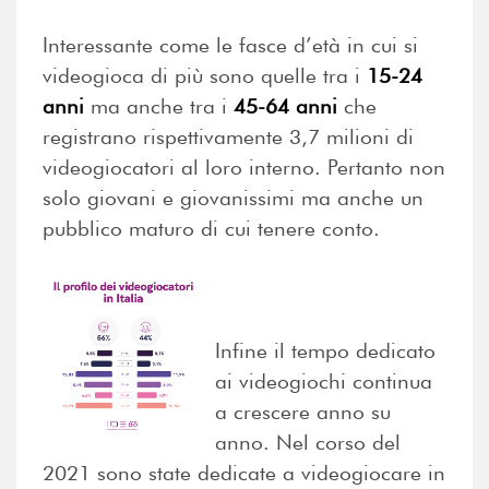
Interessante come le fasce d’età in cui si
videogioca di più sono quelle tra i
15-24
anni
ma anche tra i
45-64 anni
che
registrano rispettivamente 3,7 milioni di
videogiocatori al loro interno. Pertanto non
solo giovani e giovanissimi ma anche un
pubblico maturo di cui tenere conto.
Infine il tempo dedicato
ai videogiochi continua
a crescere anno su
anno. Nel corso del
2021 sono state dedicate a videogiocare in