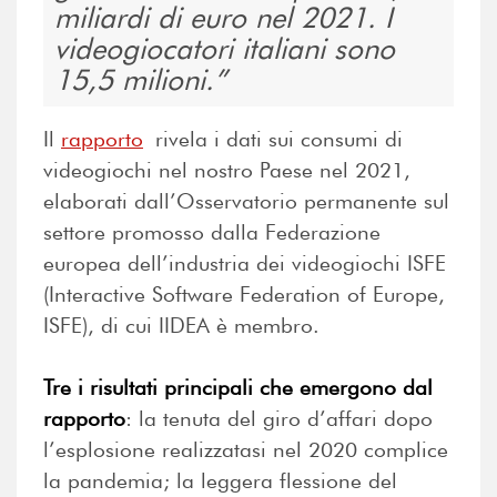
miliardi di euro nel 2021. I
videogiocatori italiani sono
15,5 milioni.
Il
rapporto
rivela i dati sui consumi di
videogiochi nel nostro Paese nel 2021,
elaborati dall’Osservatorio permanente sul
settore promosso dalla Federazione
europea dell’industria dei videogiochi ISFE
(Interactive Software Federation of Europe,
ISFE), di cui IIDEA è membro.
Tre i risultati principali che emergono dal
rapporto
: la tenuta del giro d’affari dopo
l’esplosione realizzatasi nel 2020 complice
la pandemia; la leggera flessione del