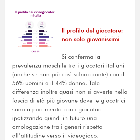
Il profilo del giocatore:
non solo giovanissimi
Si conferma la
prevalenza maschile tra i giocatori italiani
(anche se non più così schiacciante) con il
56% uomini e il 44% donne. Tale
differenza inoltre quasi non si avverte nella
fascia di età più giovane dove le giocatrici
sono a pari merito con i giocatori
ipotizzando quindi in futuro una
omologazione tra i generi rispetto
all’attitudine verso il videogioco.