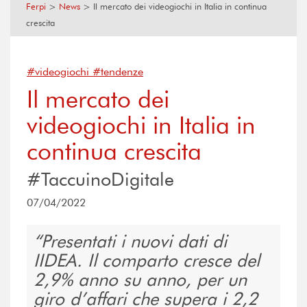
Ferpi
>
News
>
Il mercato dei videogiochi in Italia in continua
crescita
#videogiochi #tendenze
Il mercato dei
videogiochi in Italia in
continua crescita
#TaccuinoDigitale
07/04/2022
Presentati i nuovi dati di
IIDEA. Il comparto cresce del
2,9% anno su anno, per un
giro d’affari che supera i 2,2