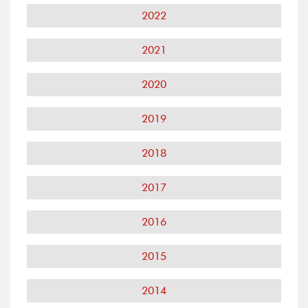
2022
2021
2020
2019
2018
2017
2016
2015
2014