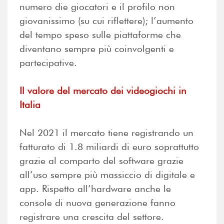
numero die giocatori e il profilo non
giovanissimo (su cui riflettere); l’aumento
del tempo speso sulle piattaforme che
diventano sempre più coinvolgenti e
partecipative.
Il valore del mercato dei videogiochi in
Italia
Nel 2021 il mercato tiene registrando un
fatturato di 1.8 miliardi di euro soprattutto
grazie al comparto del software grazie
all’uso sempre più massiccio di digitale e
app. Rispetto all’hardware anche le
console di nuova generazione fanno
registrare una crescita del settore.