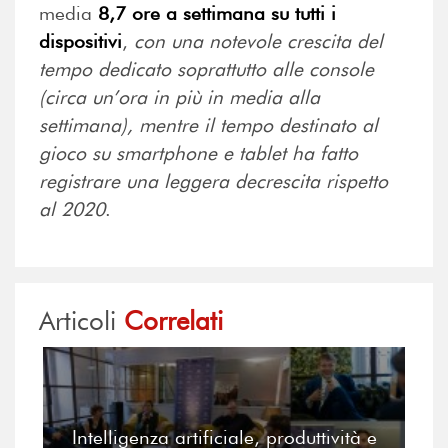
media
8,7 ore a settimana su tutti i
dispositivi
,
con una notevole crescita del
tempo dedicato soprattutto alle console
(circa un’ora in più in media alla
settimana), mentre il tempo destinato al
gioco su smartphone e tablet ha fatto
registrare una leggera decrescita rispetto
al 2020
.
Articoli
Correlati
Intelligenza artificiale, produttività e