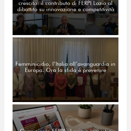
crescita: il contributo di FERPI Lazio al
dibattito su innovazione e competitività
Femminicidio, l’Italia all’avanguardia in
Europa. Ora la sfida è prevenire