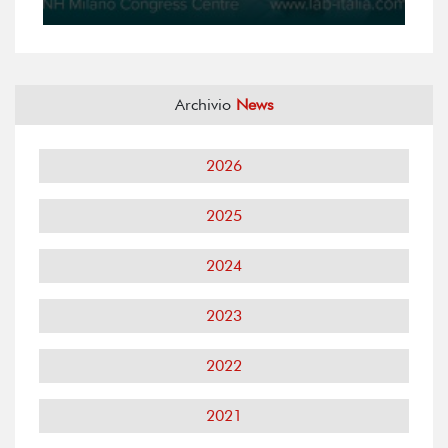
Archivio
News
2026
2025
2024
2023
2022
2021