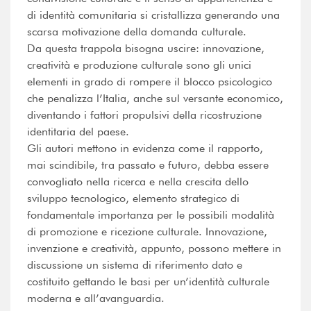
di identità comunitaria si cristallizza generando una
scarsa motivazione della domanda culturale.
Da questa trappola bisogna uscire: innovazione,
creatività e produzione culturale sono gli unici
elementi in grado di rompere il blocco psicologico
che penalizza l’Italia, anche sul versante economico,
diventando i fattori propulsivi della ricostruzione
identitaria del paese.
Gli autori mettono in evidenza come il rapporto,
mai scindibile, tra passato e futuro, debba essere
convogliato nella ricerca e nella crescita dello
sviluppo tecnologico, elemento strategico di
fondamentale importanza per le possibili modalità
di promozione e ricezione culturale. Innovazione,
invenzione e creatività, appunto, possono mettere in
discussione un sistema di riferimento dato e
costituito gettando le basi per un’identità culturale
moderna e all’avanguardia.