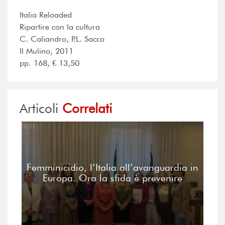
Italia Reloaded
Ripartire con la cultura
C. Caliandro, P.L. Sacco
Il Mulino, 2011
pp. 168, € 13,50
Articoli
Correlati
Femminicidio, l’Italia all’avanguardia in
Europa. Ora la sfida è prevenire