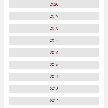
2020
2019
2018
2017
2016
2015
2014
2013
2012