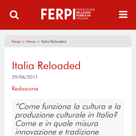
Ferpi
>
News
>
Italia Reloaded
Italia Reloaded
29/06/2011
Redazione
Come funziona la cultura e la
produzione culturale in Italia?
Come e in quale misura
innovazione e tradizione