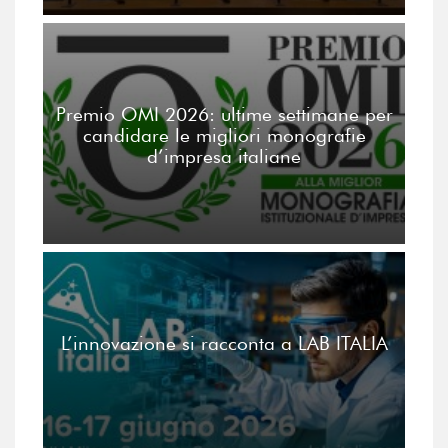
Premio OMI 2026: ultime settimane per
candidare le migliori monografie
d’impresa italiane
L’innovazione si racconta a LAB ITALIA