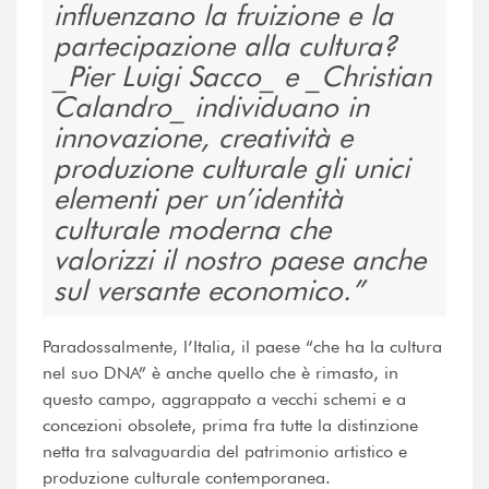
influenzano la fruizione e la
partecipazione alla cultura?
_Pier Luigi Sacco_ e _Christian
Calandro_ individuano in
innovazione, creatività e
produzione culturale gli unici
elementi per un’identità
culturale moderna che
valorizzi il nostro paese anche
sul versante economico.
Paradossalmente, l’Italia, il paese “che ha la cultura
nel suo DNA” è anche quello che è rimasto, in
questo campo, aggrappato a vecchi schemi e a
concezioni obsolete, prima fra tutte la distinzione
netta tra salvaguardia del patrimonio artistico e
produzione culturale contemporanea.