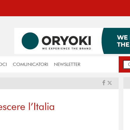
OCI
COMUNICATORI
NEWSLETTER
scere l’Italia