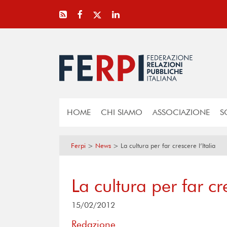
HOME
CHI SIAMO
ASSOCIAZIONE
S
Ferpi
>
News
>
La cultura per far crescere l’Italia
La cultura per far cre
15/02/2012
Redazione