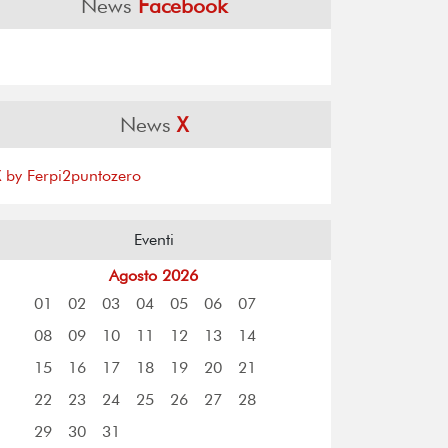
News
Facebook
News
X
X by Ferpi2puntozero
Eventi
Agosto 2026
01
02
03
04
05
06
07
08
09
10
11
12
13
14
15
16
17
18
19
20
21
22
23
24
25
26
27
28
29
30
31