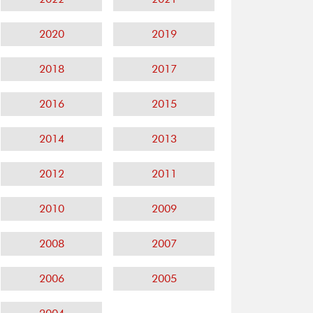
2020
2019
2018
2017
2016
2015
2014
2013
2012
2011
2010
2009
2008
2007
2006
2005