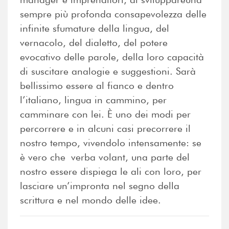
sempre più profonda consapevolezza delle
infinite sfumature della lingua, del
vernacolo, del dialetto, del potere
evocativo delle parole, della loro capacità
di suscitare analogie e suggestioni. Sarà
bellissimo essere al fianco e dentro
l’italiano, lingua in cammino, per
camminare con lei. È uno dei modi per
percorrere e in alcuni casi precorrere il
nostro tempo, vivendolo intensamente: se
è vero che verba volant, una parte del
nostro essere dispiega le ali con loro, per
lasciare un’impronta nel segno della
scrittura e nel mondo delle idee.