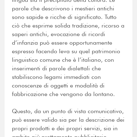
parole che descrivono i mestieri antichi
sono sapide e ricche di significato. Tutto
ciò che esprime solida tradizione, ricorso a
saperi antichi, evocazione di ricordi
d’infanzia può essere opportunamente
espresso facendo leva su quel patrimonio
linguistico comune che è l’italiano, con
inserimenti di parole dialettali che
stabiliscono legami immediati con
conoscenze di oggetti e modalità di
fabbricazione che vengono da lontano.
Questo, da un punto di vista comunicativo,
può essere valido sia per la descrizione dei
propri prodotti e dei propri servizi, sia in
ambito più prettamente pubblicitario.