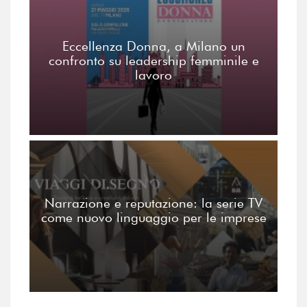
Eccellenza Donna, a Milano un
confronto su leadership femminile e
lavoro
Narrazione e reputazione: la serie TV
come nuovo linguaggio per le imprese