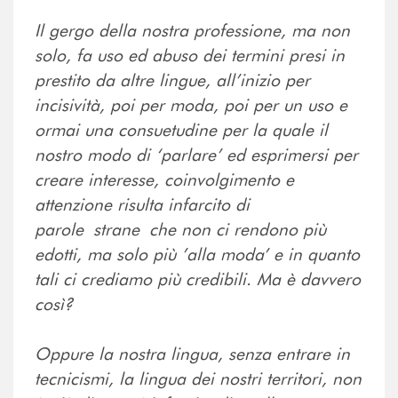
Il gergo della nostra professione, ma non
solo, fa uso ed abuso dei termini presi in
prestito da altre lingue, all’inizio per
incisività, poi per moda, poi per un uso e
ormai una consuetudine per la quale il
nostro modo di ‘parlare’ ed esprimersi per
creare interesse, coinvolgimento e
attenzione risulta infarcito di
parole strane che non ci rendono più
edotti, ma solo più ’alla moda’ e in quanto
tali ci crediamo più credibili. Ma è davvero
così?
Oppure la nostra lingua, senza entrare in
tecnicismi, la lingua dei nostri territori, non