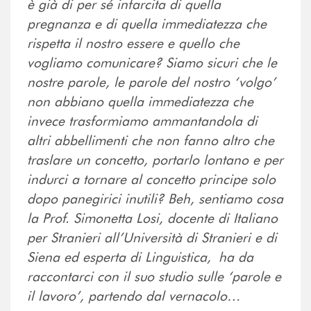
è già di per sé infarcita di quella
pregnanza e di quella immediatezza che
rispetta il nostro essere e quello che
vogliamo comunicare? Siamo sicuri che le
nostre parole, le parole del nostro ‘volgo’
non abbiano quella immediatezza che
invece trasformiamo ammantandola di
altri abbellimenti che non fanno altro che
traslare un concetto, portarlo lontano e per
indurci a tornare al concetto principe solo
dopo panegirici inutili? Beh, sentiamo cosa
la Prof. Simonetta Losi, docente di Italiano
per Stranieri all’Università di Stranieri e di
Siena ed esperta di Linguistica, ha da
raccontarci con il suo studio sulle ‘parole e
il lavoro’, partendo dal vernacolo…