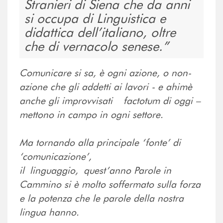
Stranieri di Siena che da anni
si occupa di Linguistica e
didattica dell’italiano, oltre
che di vernacolo senese.
Comunicare si sa, è ogni azione, o non-
azione che gli addetti ai lavori - e ahimè
anche gli improvvisati factotum di oggi –
mettono in campo in ogni settore.
Ma tornando alla principale ‘fonte’ di
‘comunicazione’,
il linguaggio, quest’anno Parole in
Cammino si è molto soffermato sulla forza
e la potenza che le parole della nostra
lingua hanno.