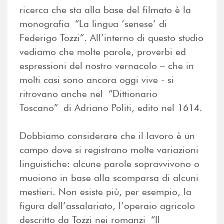
ricerca che sta alla base del filmato è la
monografia “La lingua ‘senese’ di
Federigo Tozzi”. All’interno di questo studio
vediamo che molte parole, proverbi ed
espressioni del nostro vernacolo – che in
molti casi sono ancora oggi vive - si
ritrovano anche nel “Dittionario
Toscano” di Adriano Politi, edito nel 1614.
Dobbiamo considerare che il lavoro è un
campo dove si registrano molte variazioni
linguistiche: alcune parole sopravvivono o
muoiono in base alla scomparsa di alcuni
mestieri. Non esiste più, per esempio, la
figura dell’assalariato, l’operaio agricolo
descritto da Tozzi nei romanzi “Il