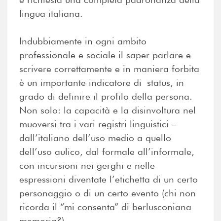
lingua italiana.
Indubbiamente in ogni ambito
professionale e sociale il saper parlare e
scrivere correttamente e in maniera forbita
è un importante indicatore di status, in
grado di definire il profilo della persona.
Non solo: la capacità e la disinvoltura nel
muoversi tra i vari registri linguistici –
dall’italiano dell’uso medio a quello
dell’uso aulico, dal formale all’informale,
con incursioni nei gerghi e nelle
espressioni diventate l’etichetta di un certo
personaggio o di un certo evento (chi non
ricorda il “mi consenta” di berlusconiana
memoria?).