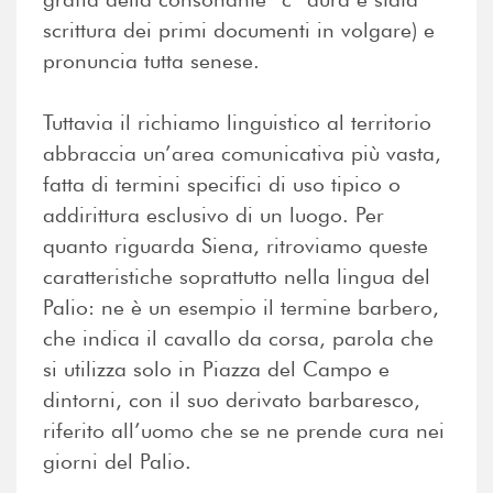
scrittura dei primi documenti in volgare) e
pronuncia tutta senese.
Tuttavia il richiamo linguistico al territorio
abbraccia un’area comunicativa più vasta,
fatta di termini specifici di uso tipico o
addirittura esclusivo di un luogo. Per
quanto riguarda Siena, ritroviamo queste
caratteristiche soprattutto nella lingua del
Palio: ne è un esempio il termine barbero,
che indica il cavallo da corsa, parola che
si utilizza solo in Piazza del Campo e
dintorni, con il suo derivato barbaresco,
riferito all’uomo che se ne prende cura nei
giorni del Palio.