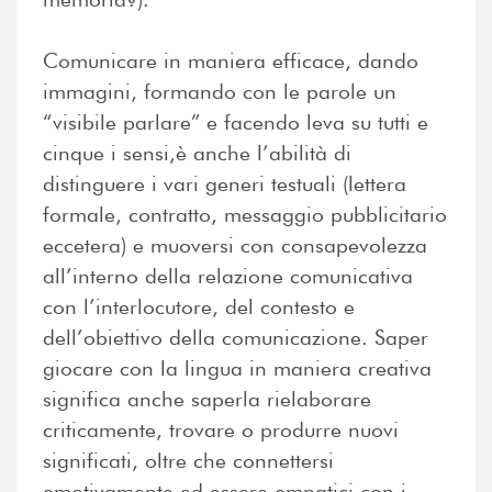
Comunicare in maniera efficace, dando
immagini, formando con le parole un
“visibile parlare” e facendo leva su tutti e
cinque i sensi,è anche l’abilità di
distinguere i vari generi testuali (lettera
formale, contratto, messaggio pubblicitario
eccetera) e muoversi con consapevolezza
all’interno della relazione comunicativa
con l’interlocutore, del contesto e
dell’obiettivo della comunicazione. Saper
giocare con la lingua in maniera creativa
significa anche saperla rielaborare
criticamente, trovare o produrre nuovi
significati, oltre che connettersi
emotivamente ed essere empatici con i