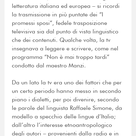
letteratura italiana ed europea – si ricordi
la trasmissione in più puntate dei “I
promessi sposi”, fedele trasposizione
televisiva sia dal punto di vista linguistico
che dei contenuti. Qualche volta, la tv
insegnava a leggere e scrivere, come nel
programma “Non è mai troppo tardi”
condotto dal maestro Manzi.
Da un lato la tv era uno dei fattori che per
un certo periodo hanno messo in secondo
piano i dialetti, per poi divenire, secondo
le parole del linguista Raffaele Simone, da
modello a specchio delle lingue d’Italia;
dall’altro l’interesse etnoantropologico
degli autori – provenienti dalla radio e in