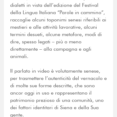
dialetti in vista dell’edizione del Festival
della Lingua Italiana “Parole in cammino”,
raccoglie alcuni toponimi senesi riferibili ai
mestieri e alle attività lavorative, alcuni
termini desueti, alcune metafore, modi di
dire, spesso legati – più o meno
direttamente – alla campagna e agli
animali.
Il parlato in video è volutamente senese,
per trasmettere l’autenticità del vernacolo e
di molte sue forme descritte, che sono
ancor oggi in uso e rappresentano il
patrimonio prezioso di una comunità, uno
dei fattori identitari di Siena e della Sua
gente.