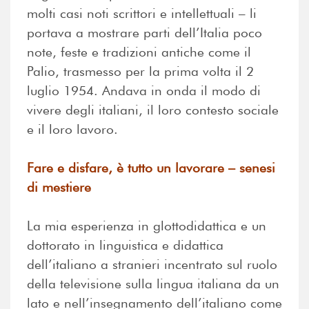
molti casi noti scrittori e intellettuali – li
portava a mostrare parti dell’Italia poco
note, feste e tradizioni antiche come il
Palio, trasmesso per la prima volta il 2
luglio 1954. Andava in onda il modo di
vivere degli italiani, il loro contesto sociale
e il loro lavoro.
Fare e disfare, è tutto un lavorare – senesi
di mestiere
La mia esperienza in glottodidattica e un
dottorato in linguistica e didattica
dell’italiano a stranieri incentrato sul ruolo
della televisione sulla lingua italiana da un
lato e nell’insegnamento dell’italiano come