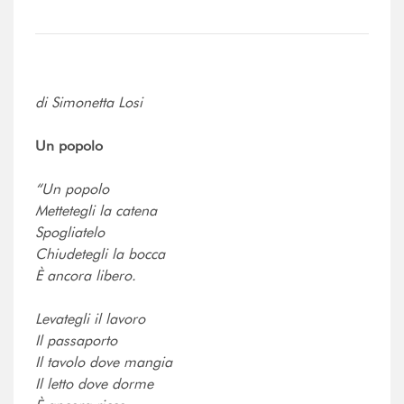
di Simonetta Losi
Un popolo
“Un popolo
Mettetegli la catena
Spogliatelo
Chiudetegli la bocca
È ancora libero.
Levategli il lavoro
Il passaporto
Il tavolo dove mangia
Il letto dove dorme