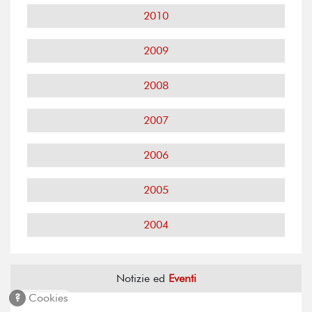
2010
2009
2008
2007
2006
2005
2004
Notizie ed
Eventi
?
Cookies