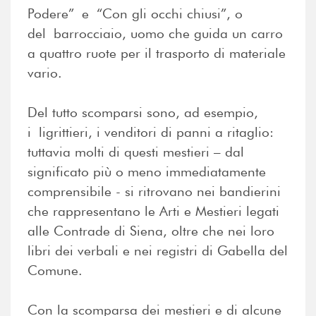
Podere” e “Con gli occhi chiusi”, o
del barrocciaio, uomo che guida un carro
a quattro ruote per il trasporto di materiale
vario.
Del tutto scomparsi sono, ad esempio,
i ligrittieri, i venditori di panni a ritaglio:
tuttavia molti di questi mestieri – dal
significato più o meno immediatamente
comprensibile - si ritrovano nei bandierini
che rappresentano le Arti e Mestieri legati
alle Contrade di Siena, oltre che nei loro
libri dei verbali e nei registri di Gabella del
Comune.
Con la scomparsa dei mestieri e di alcune