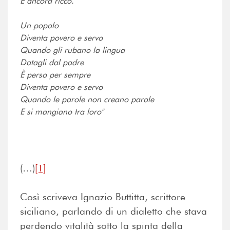
È ancora ricco.
Un popolo
Diventa povero e servo
Quando gli rubano la lingua
Datagli dal padre
È perso per sempre
Diventa povero e servo
Quando le parole non creano parole
E si mangiano tra loro"
(…)
[1]
Così scriveva Ignazio Buttitta, scrittore
siciliano, parlando di un dialetto che stava
perdendo vitalità sotto la spinta della