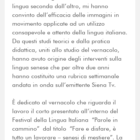
lingua seconda dall’altro, mi hanno
convinto dell’efficacia delle immagini in
movimento applicate ad un utilizzo
consapevole e attento della lingua italiana.
Da questi studi teorici e dalla pratica
didattica, uniti allo studio del vernacolo,
hanno avuto origine degli interventi sulla
lingua senese che per oltre due anni
hanno costituito una rubrica settimanale
andata in onda sull’emittente Siena Tv.
È dedicato al vernacolo che riguarda il
lavoro il corto presentato all’interno del
Festival della Lingua Italiana “Parole in
cammino” dal titolo “Fare e disfare, è
tutto un lavorare – senesi di mestiere”. La