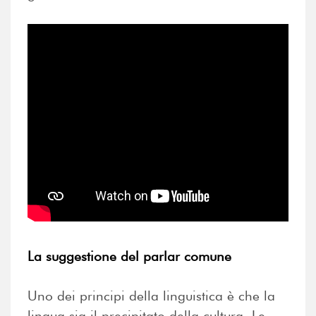
La suggestione del parlar comune
Uno dei principi della linguistica è che la
lingua sia il precipitato della cultura. Le