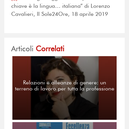
chiave è la lingua… italiana” di Lorenzo
Cavalieri, Il Sole24Ore, 18 aprile 2019
Articoli
Correlati
Relazioni e alleanze di genere: un
terreno di lavoro per tutta la professione