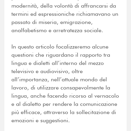
modernità, della volontà di affrancarsi da
termini ed espressioniche richiamavano un
passato di miseria, emigrazione,
analfabetismo e arretratezza sociale.
In questo articolo focalizzeremo alcune
questioni che riguardano il rapporto tra
lingua e dialetti all’interno del mezzo
televisivo e audiovisivo, oltre
all’importanza, nell’attuale mondo del
lavoro, di utilizzare consapevolmente la
lingua, anche facendo ricorso al vernacolo
e al dialetto per rendere la comunicazione
più efficace, attraverso la sollecitazione di
emozioni e suggestioni.