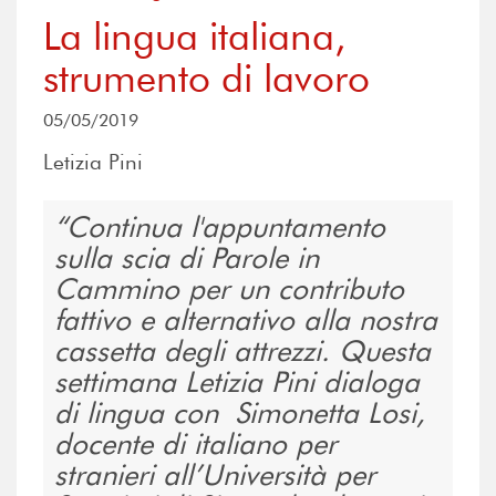
La lingua italiana,
strumento di lavoro
05/05/2019
Letizia Pini
Continua l'appuntamento
sulla scia di Parole in
Cammino per un contributo
fattivo e alternativo alla nostra
cassetta degli attrezzi. Questa
settimana Letizia Pini dialoga
di lingua con Simonetta Losi,
docente di italiano per
stranieri all’Università per