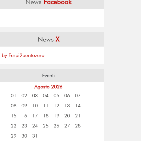
News
Facebook
News
X
X by Ferpi2puntozero
Eventi
Agosto 2026
01
02
03
04
05
06
07
08
09
10
11
12
13
14
15
16
17
18
19
20
21
22
23
24
25
26
27
28
29
30
31