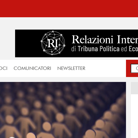
OCI
COMUNICATORI
NEWSLETTER