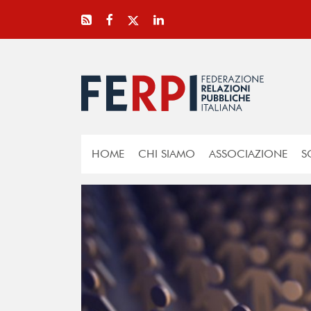
HOME
CHI SIAMO
ASSOCIAZIONE
S