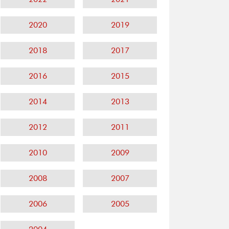
2020
2019
2018
2017
2016
2015
2014
2013
2012
2011
2010
2009
2008
2007
2006
2005