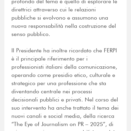
profondo del tema è quello di esplorare le
direttrici attraverso cui le relazioni
pubbliche si evolvono e assumono una
nuova responsabilità nella costruzione del
senso pubblico.
Il Presidente ha inoltre ricordato che FERPI
è il principale riferimento per i
professionisti italiani della comunicazione,
operando come presidio etico, culturale e
strategico per una professione che sta
diventando centrale nei processi
decisionali pubblici e privati. Nel corso del
suo intervento ha anche trattato il tema dei
nuovi canali e social media, della ricerca
“The Eye of Journalism on PR – 2025”, di