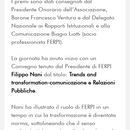
I premi sono stati consegnati dal
Presidente Onorario dell’Associazione,
Barone Francesco Ventura e dal Delegato
Nazionale ai Rapporti Istituzionali e alla
Comunicazione Biagio Liotti (socio
professionista FERPI).
La giornata ha avuto inizio con un
Convegno tenuto dal Presidente di FERPI
Filippo Nani
dal titolo:
Trends and
transformation-comunicazione e Relazioni
Pubbliche
.
Nani ha illustrato il ruolo di FERPI in un
tempo in cui la trasformazione è diventata
norma, sottolineando che il senso