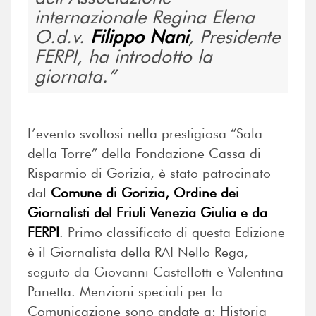
internazionale Regina Elena
O.d.v.
Filippo Nani
, Presidente
FERPI, ha introdotto la
giornata.
L’evento svoltosi nella prestigiosa “Sala
della Torre” della Fondazione Cassa di
Risparmio di Gorizia, è stato patrocinato
dal
Comune di Gorizia, Ordine dei
Giornalisti del Friuli Venezia Giulia e da
FERPI
. Primo classificato di questa Edizione
è il Giornalista della RAI Nello Rega,
seguito da Giovanni Castellotti e Valentina
Panetta. Menzioni speciali per la
Comunicazione sono andate a: Historia