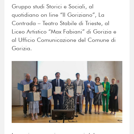
Gruppo studi Storici e Sociali, al
quotidiano on line “Il Goriziano”, La
Contrada – Teatro Stabile di Trieste, al
Liceo Artistico “Max Fabiani” di Gorizia e
al Ufficio Comunicazione del Comune di
Gorizia.