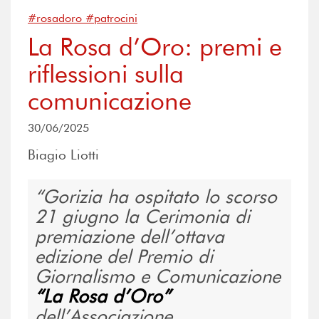
#rosadoro #patrocini
La Rosa d’Oro: premi e
riflessioni sulla
comunicazione
30/06/2025
Biagio Liotti
Gorizia ha ospitato lo scorso
21 giugno la Cerimonia di
premiazione dell’ottava
edizione del Premio di
Giornalismo e Comunicazione
“La Rosa d’Oro”
dell’Associazione