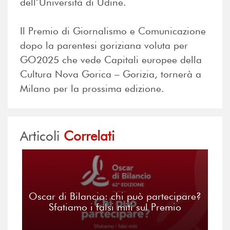
dell’Università di Udine.
Il Premio di Giornalismo e Comunicazione
dopo la parentesi goriziana voluta per
GO2025 che vede Capitali europee della
Cultura Nova Gorica – Gorizia, tornerà a
Milano per la prossima edizione.
Articoli
Correlati
Oscar di Bilancio: chi può partecipare?
Sfatiamo i falsi miti sul Premio