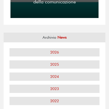
della comunicazione
Archivio
News
2026
2025
2024
2023
2022