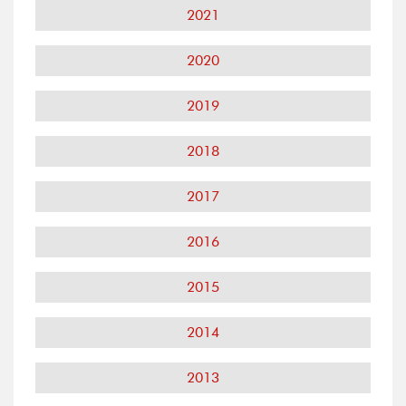
2021
2020
2019
2018
2017
2016
2015
2014
2013