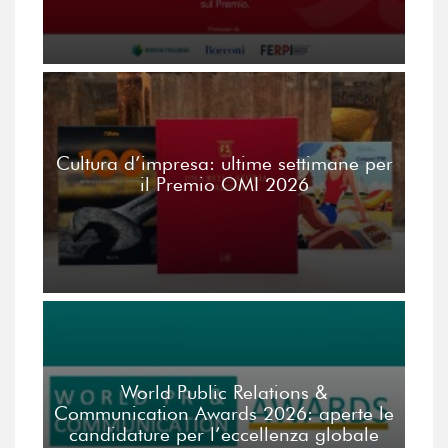
Cultura d’impresa: ultime settimane per
il Premio OMI 2026
World Public Relations &
Communication Awards 2026: aperte le
candidature per l’eccellenza globale