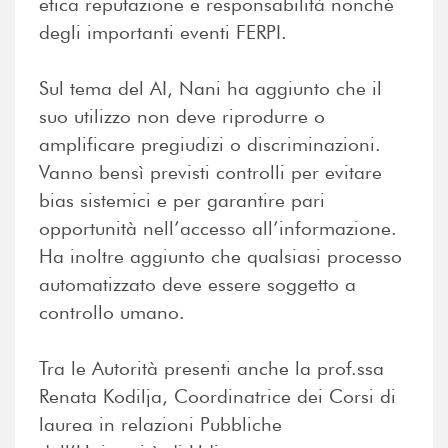
etica reputazione e responsabilità nonché
degli importanti eventi FERPI.
Sul tema del AI, Nani ha aggiunto che il
suo utilizzo non deve riprodurre o
amplificare pregiudizi o discriminazioni.
Vanno bensì previsti controlli per evitare
bias sistemici e per garantire pari
opportunità nell’accesso all’informazione.
Ha inoltre aggiunto che qualsiasi processo
automatizzato deve essere soggetto a
controllo umano.
Tra le Autorità presenti anche la prof.ssa
Renata Kodilja, Coordinatrice dei Corsi di
laurea in relazioni Pubbliche