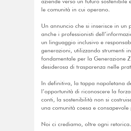
aziende verso un futuro sostenibile 
le comunità in cui operano.
Un annuncio che si inserisce in un p
anche i professionisti dell’informaz
un linguaggio inclusivo e responsab
generazioni, utilizzando strumenti 
fondamentale per la Generazione Z, 
desiderosa di trasparenza nelle prat
In definitiva, la tappa napoletana 
l’opportunità di riconoscere la forza
conti, la sostenibilità non si costru
una comunità coesa e consapevole 
Noi ci crediamo, oltre ogni retorica