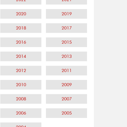
2020
2019
2018
2017
2016
2015
2014
2013
2012
2011
2010
2009
2008
2007
2006
2005