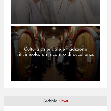
Cultura aziendale e tradizione
vitivinicola: un incontro di eccellenze
Archivio
News