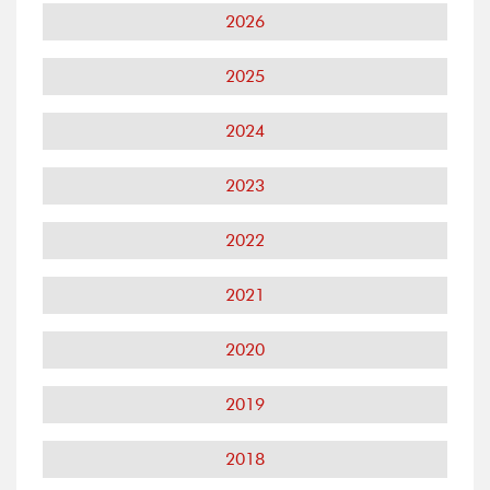
2026
2025
2024
2023
2022
2021
2020
2019
2018