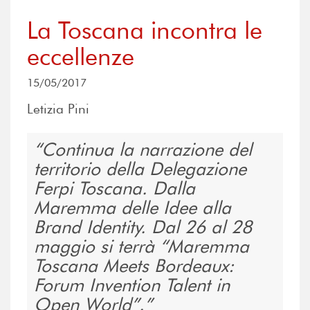
La Toscana incontra le
eccellenze
15/05/2017
Letizia Pini
Continua la narrazione del
territorio della Delegazione
Ferpi Toscana. Dalla
Maremma delle Idee alla
Brand Identity. Dal 26 al 28
maggio si terrà “Maremma
Toscana Meets Bordeaux:
Forum Invention Talent in
Open World”.