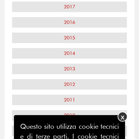
2017
2016
2015
2014
2013
2012
2011
2010
X
Questo sito utilizza cookie tecnici
2009
e di terze parti. I cookie tecnici