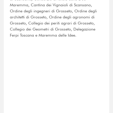
Maremma, Cantina dei Vignaioli di Scansano,
Ordine degli ingegneri di Grosseto, Ordine degli
architetti di Grosseto, Ordine degli agronomi di
Grosseto, Collegio dei periti agrari di Grosseto,
Collegio dei Geometri di Grosseto, Delegazione
Ferpi Toscana e Maremma delle Idee.