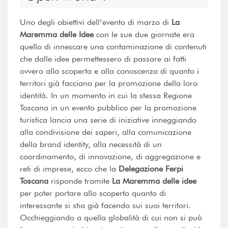
Uno degli obiettivi dell’evento di marzo di
La
Maremma delle Idee
con le sue due giornate era
quello di innescare una contaminazione di contenuti
che dalle idee permettessero di passare ai fatti
ovvero alla scoperta e alla conoscenza di quanto i
territori già facciano per la promozione della loro
identità. In un momento in cui la stessa Regione
Toscana in un evento pubblico per la promozione
turistica lancia una serie di iniziative inneggiando
alla condivisione dei saperi, alla comunicazione
della brand identity, alla necessità di un
coordinamento, di innovazione, di aggregazione e
reti di imprese, ecco che la
Delegazione Ferpi
Toscana
risponde tramite
La Maremma delle idee
per poter portare allo scoperto quanto di
interessante si stia già facendo sui suoi territori.
Occhieggiando a quella globalità di cui non si può