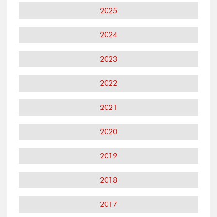
2025
2024
2023
2022
2021
2020
2019
2018
2017