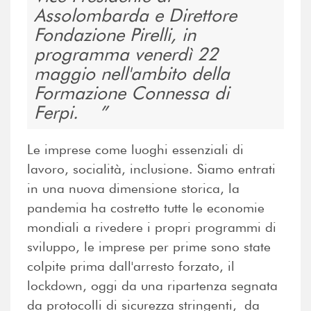
Assolombarda e Direttore
Fondazione Pirelli, in
programma venerdì 22
maggio nell'ambito della
Formazione Connessa di
Ferpi.
Le imprese come luoghi essenziali di
lavoro, socialità, inclusione. Siamo entrati
in una nuova dimensione storica, la
pandemia ha costretto tutte le economie
mondiali a rivedere i propri programmi di
sviluppo, le imprese per prime sono state
colpite prima dall'arresto forzato, il
lockdown, oggi da una ripartenza segnata
da protocolli di sicurezza stringenti, da