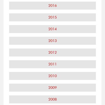
2016
2015
2014
2013
2012
2011
2010
2009
2008