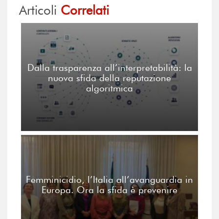
Articoli
Correlati
Dalla trasparenza all’interpretabilità: la
nuova sfida della reputazione
algoritmica
Femminicidio, l’Italia all’avanguardia in
Europa. Ora la sfida è prevenire