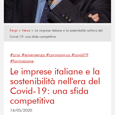
Ferpi
>
News
>
Le imprese italiane e la sostenibilità nell'era del
Covid-19: una sfida competitiva
#crisi #emergenza #coronavirus #covid19
#formazione
Le imprese italiane e la
sostenibilità nell'era del
Covid-19: una sfida
competitiva
14/05/2020