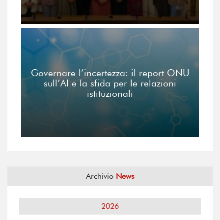
Governare l’incertezza: il report ONU
sull’AI e la sfida per le relazioni
istituzionali
Archivio
News
2026