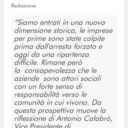
Redazione
Siamo entrati in una nuova
dimensione storica, le imprese
per prime sono state colpite
prima dall'arresto forzato e
oggi da una ripartenza
difficile. Rimane però
la consapevolezza che le
aziende sono attori sociali
con un forte senso di
responsabilità verso le
comunità in cui vivono. Da
questa prospettiva muove la
riflessione di Antonio Calabrò,
Vice Presidente di