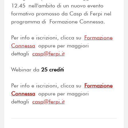
12.45 nell'ambito di un nuovo evento
formativo promosso da Casp di Ferpi nel
programma di Formazione Connessa.
Per info e iscrizioni, clicca su
Formazione
Connessa
oppure per maggiori
dettagli
casp@ferpi.it
Webinar da
25 crediti
Per info e iscrizioni, clicca su
Formazione
Connessa
oppure per maggiori
dettagli
casp@ferpi.it