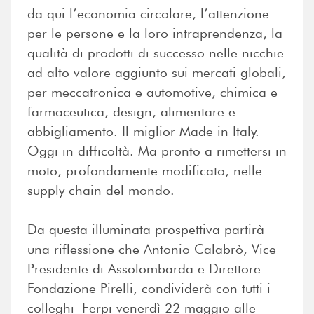
da qui l’economia circolare, l’attenzione
per le persone e la loro intraprendenza, la
qualità di prodotti di successo nelle nicchie
ad alto valore aggiunto sui mercati globali,
per meccatronica e automotive, chimica e
farmaceutica, design, alimentare e
abbigliamento. Il miglior Made in Italy.
Oggi in difficoltà. Ma pronto a rimettersi in
moto, profondamente modificato, nelle
supply chain del mondo.
Da questa illuminata prospettiva partirà
una riflessione che Antonio Calabrò, Vice
Presidente di Assolombarda e Direttore
Fondazione Pirelli, condividerà con tutti i
colleghi Ferpi venerdì 22 maggio alle