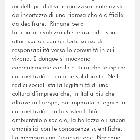
modelli produttivi improvvisamente rivisti,
da incertezze di una ripresa che è difficile
da decifrare. Rimane però
la consapevolezza che le aziende sono
attori sociali con un forte senso di
responsabilità verso le comunità in cui
vivono. E dunque si muovono
coerentemente con la cultura che le ispira:
competitività ma anche solidarietà. Nelle
radici sociali sta la legittimità di una
cultura d’impresa che, in Italia più che
altrove in Europa, ha imparato a legare la
competitività con la sostenibilità
ambientale e sociale, la bellezza e i saperi
umanistici con le conoscenze scientifiche.
La memoria con l’innovazione. Nascono