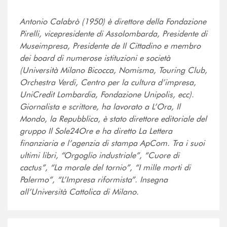
Antonio Calabrò (1950) è direttore della Fondazione
Pirelli, vicepresidente di Assolombarda, Presidente di
Museimpresa, Presidente de Il Cittadino e membro
dei board di numerose istituzioni e società
(Università Milano Bicocca, Nomisma, Touring Club,
Orchestra Verdi, Centro per la cultura d’impresa,
UniCredit Lombardia, Fondazione Unipolis, ecc).
Giornalista e scrittore, ha lavorato a L’Ora, Il
Mondo, la Repubblica, è stato direttore editoriale del
gruppo Il Sole24Ore e ha diretto La Lettera
finanziaria e l’agenzia di stampa ApCom. Tra i suoi
ultimi libri, “Orgoglio industriale”, “Cuore di
cactus”, “La morale del tornio”, “I mille morti di
Palermo”, “L’Impresa riformista”. Insegna
all’Università Cattolica di Milano.