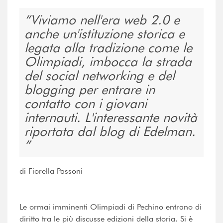
Viviamo nell'era web 2.0 e
anche un'istituzione storica e
legata alla tradizione come le
Olimpiadi, imbocca la strada
del social networking e del
blogging per entrare in
contatto con i giovani
internauti. L'interessante novità
riportata dal blog di Edelman.
di Fiorella Passoni
Le ormai imminenti Olimpiadi di Pechino entrano di
diritto tra le più discusse edizioni della storia. Si è