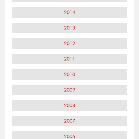
2014
2013
2012
2011
2010
2009
2008
2007
2006