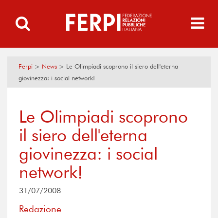
Ferpi
>
News
>
Le Olimpiadi scoprono il siero dell'eterna
giovinezza: i social network!
Le Olimpiadi scoprono
il siero dell'eterna
giovinezza: i social
network!
31/07/2008
Redazione