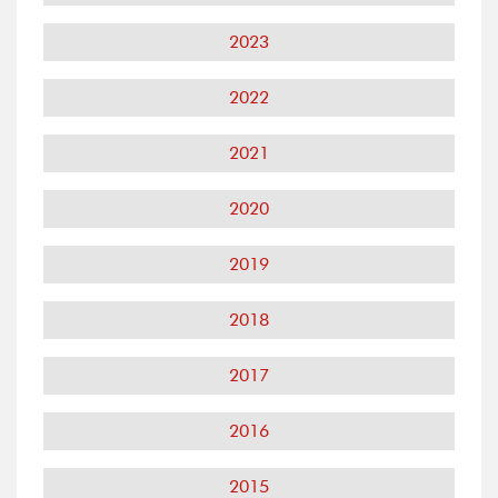
2023
2022
2021
2020
2019
2018
2017
2016
2015