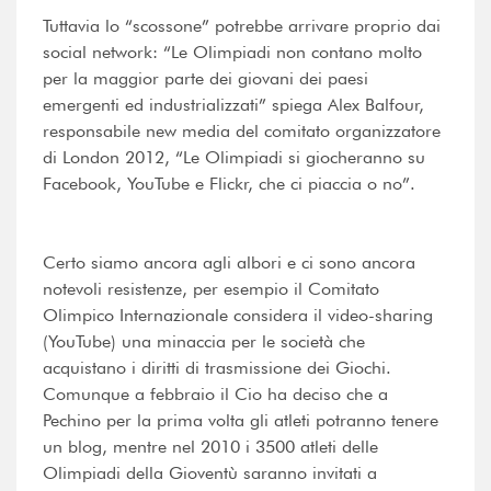
Tuttavia lo “scossone” potrebbe arrivare proprio dai
social network: “Le Olimpiadi non contano molto
per la maggior parte dei giovani dei paesi
emergenti ed industrializzati” spiega Alex Balfour,
responsabile new media del comitato organizzatore
di London 2012, “Le Olimpiadi si giocheranno su
Facebook, YouTube e Flickr, che ci piaccia o no”.
Certo siamo ancora agli albori e ci sono ancora
notevoli resistenze, per esempio il Comitato
Olimpico Internazionale considera il video-sharing
(YouTube) una minaccia per le società che
acquistano i diritti di trasmissione dei Giochi.
Comunque a febbraio il Cio ha deciso che a
Pechino per la prima volta gli atleti potranno tenere
un blog, mentre nel 2010 i 3500 atleti delle
Olimpiadi della Gioventù saranno invitati a