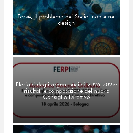
Forse, il problema dei Social non è nel
design
Elezioni degli organi sociali 2026-2029:
risultati e composizione del nuovo
Consiglio Direttivo