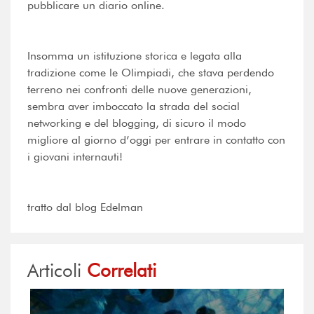
pubblicare un diario online.
Insomma un istituzione storica e legata alla
tradizione come le Olimpiadi, che stava perdendo
terreno nei confronti delle nuove generazioni,
sembra aver imboccato la strada del social
networking e del blogging, di sicuro il modo
migliore al giorno d’oggi per entrare in contatto con
i giovani internauti!
tratto dal blog Edelman
Articoli
Correlati