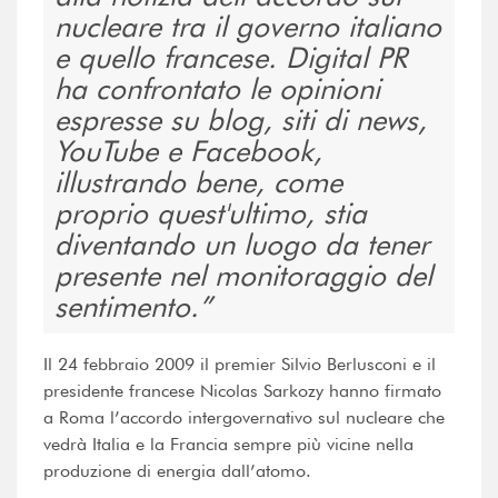
nucleare tra il governo italiano
e quello francese. Digital PR
ha confrontato le opinioni
espresse su blog, siti di news,
YouTube e Facebook,
illustrando bene, come
proprio quest'ultimo, stia
diventando un luogo da tener
presente nel monitoraggio del
sentimento.
Il 24 febbraio 2009 il premier Silvio Berlusconi e il
presidente francese Nicolas Sarkozy hanno firmato
a Roma l’accordo intergovernativo sul nucleare che
vedrà Italia e la Francia sempre più vicine nella
produzione di energia dall’atomo.