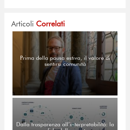
Articoli
Correlati
Prima della pausa estiva, il valore di
sentirsi comunità
Dalla trasparenza all’interpretabilità: la