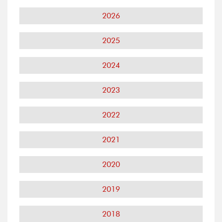
2026
2025
2024
2023
2022
2021
2020
2019
2018