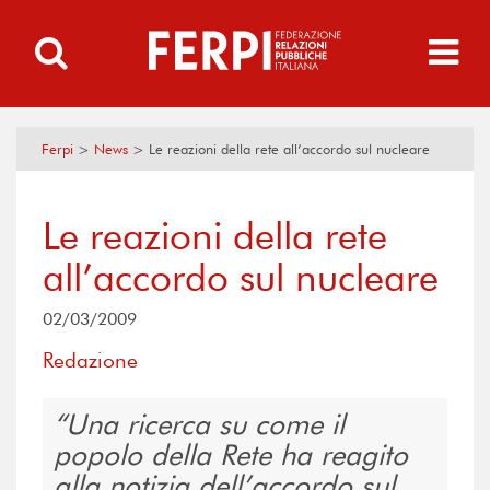
Ferpi
>
News
>
Le reazioni della rete all’accordo sul nucleare
Le reazioni della rete
all’accordo sul nucleare
02/03/2009
Redazione
Una ricerca su come il
popolo della Rete ha reagito
alla notizia dell’accordo sul