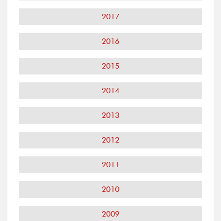
2017
2016
2015
2014
2013
2012
2011
2010
2009