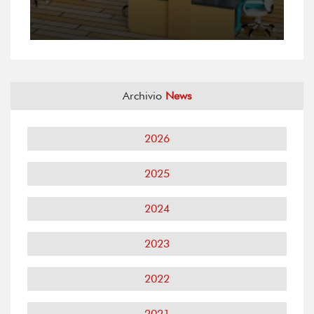
Archivio
News
2026
2025
2024
2023
2022
2021