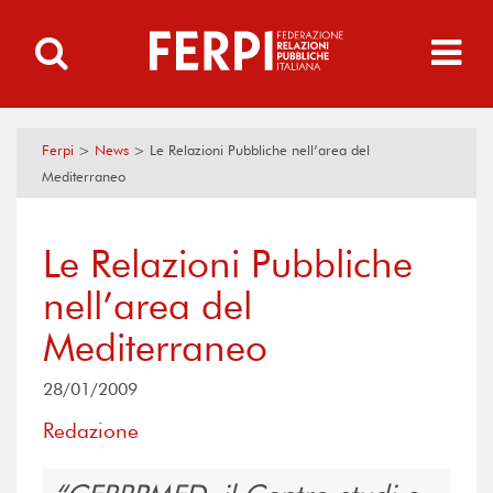
Ferpi
>
News
>
Le Relazioni Pubbliche nell’area del
Mediterraneo
Le Relazioni Pubbliche
nell’area del
Mediterraneo
28/01/2009
Redazione