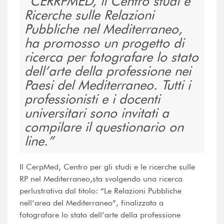
CERRPMED, il Centro studi e
Ricerche sulle Relazioni
Pubbliche nel Mediterraneo,
ha promosso un progetto di
ricerca per fotografare lo stato
dell’arte della professione nei
Paesi del Mediterraneo. Tutti i
professionisti e i docenti
universitari sono invitati a
compilare il questionario on
line.
Il CerpMed, Centro per gli studi e le ricerche sulle
RP nel Mediterraneo,sta svolgendo una ricerca
perlustrativa dal titolo: “Le Relazioni Pubbliche
nell’area del Mediterraneo”, finalizzata a
fotografare lo stato dell’arte della professione