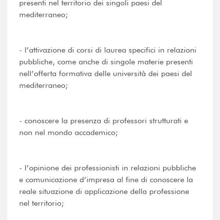
presenti nel territorio dei singoli paesi del
mediterraneo;
- l’attivazione di corsi di laurea specifici in relazioni
pubbliche, come anche di singole materie presenti
nell’offerta formativa delle università dei paesi del
mediterraneo;
- conoscere la presenza di professori strutturati e
non nel mondo accademico;
- l’opinione dei professionisti in relazioni pubbliche
e comunicazione d’impresa al fine di conoscere la
reale situazione di applicazione della professione
nel territorio;