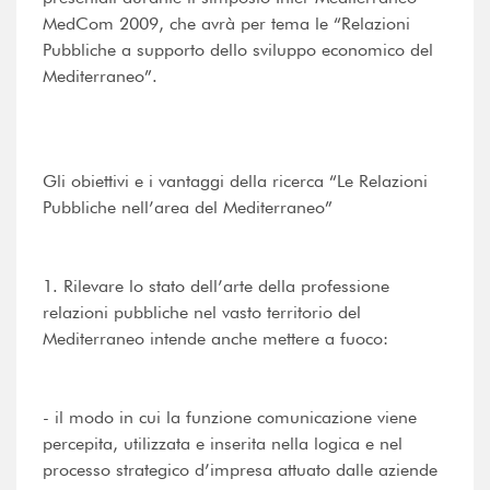
MedCom 2009, che avrà per tema le “Relazioni
Pubbliche a supporto dello sviluppo economico del
Mediterraneo”.
Gli obiettivi e i vantaggi della ricerca “Le Relazioni
Pubbliche nell’area del Mediterraneo”
1. Rilevare lo stato dell’arte della professione
relazioni pubbliche nel vasto territorio del
Mediterraneo intende anche mettere a fuoco:
- il modo in cui la funzione comunicazione viene
percepita, utilizzata e inserita nella logica e nel
processo strategico d’impresa attuato dalle aziende