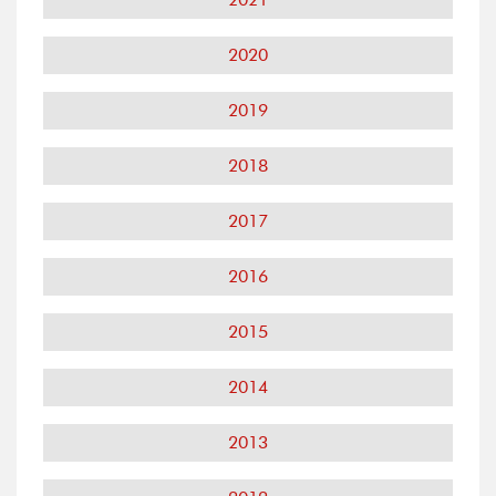
2020
2019
2018
2017
2016
2015
2014
2013