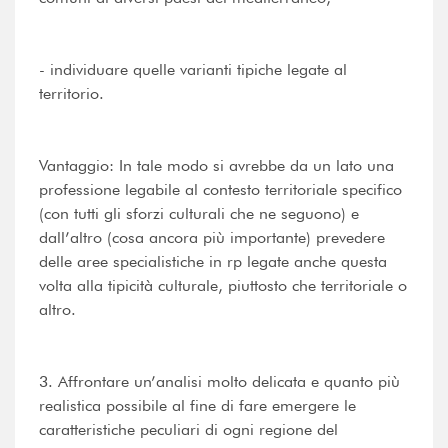
- individuare quelle varianti tipiche legate al
territorio.
Vantaggio: In tale modo si avrebbe da un lato una
professione legabile al contesto territoriale specifico
(con tutti gli sforzi culturali che ne seguono) e
dall’altro (cosa ancora più importante) prevedere
delle aree specialistiche in rp legate anche questa
volta alla tipicità culturale, piuttosto che territoriale o
altro.
3. Affrontare un’analisi molto delicata e quanto più
realistica possibile al fine di fare emergere le
caratteristiche peculiari di ogni regione del