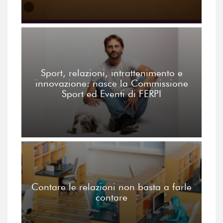
Sport, relazioni, intrattenimento e
innovazione: nasce la Commissione
Sport ed Eventi di FERPI
Contare le relazioni non basta a farle
contare