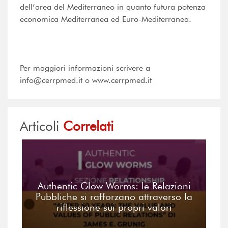
dell’area del Mediterraneo in quanto futura potenza
economica Mediterranea ed Euro-Mediterranea.
Per maggiori informazioni scrivere a
info@cerrpmed.it o www.cerrpmed.it
Articoli
Correlati
Authentic Glow Worms: le Relazioni
Pubbliche si rafforzano attraverso la
riflessione sui propri valori