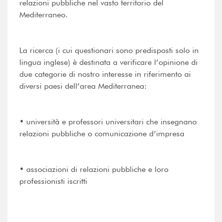
relazioni pubbliche nel vasto territorio del
Mediterraneo.
La ricerca (i cui questionari sono predisposti solo in
lingua inglese) è destinata a verificare l’opinione di
due categorie di nostro interesse in riferimento ai
diversi paesi dell’area Mediterranea:
• università e professori universitari che insegnano
relazioni pubbliche o comunicazione d’impresa
• associazioni di relazioni pubbliche e loro
professionisti iscritti