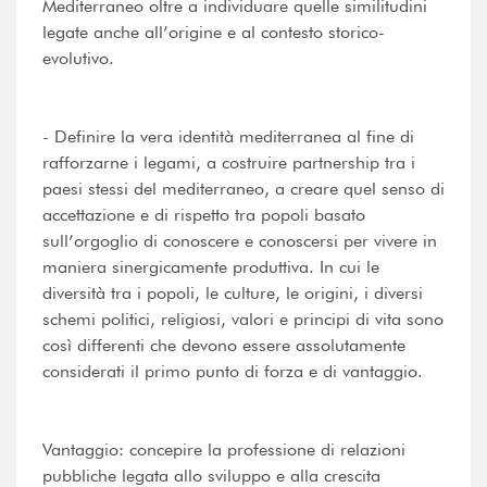
Mediterraneo oltre a individuare quelle similitudini
legate anche all’origine e al contesto storico-
evolutivo.
- Definire la vera identità mediterranea al fine di
rafforzarne i legami, a costruire partnership tra i
paesi stessi del mediterraneo, a creare quel senso di
accettazione e di rispetto tra popoli basato
sull’orgoglio di conoscere e conoscersi per vivere in
maniera sinergicamente produttiva. In cui le
diversità tra i popoli, le culture, le origini, i diversi
schemi politici, religiosi, valori e principi di vita sono
così differenti che devono essere assolutamente
considerati il primo punto di forza e di vantaggio.
Vantaggio: concepire la professione di relazioni
pubbliche legata allo sviluppo e alla crescita