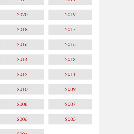
2020
2019
2018
2017
2016
2015
2014
2013
2012
2011
2010
2009
2008
2007
2006
2005