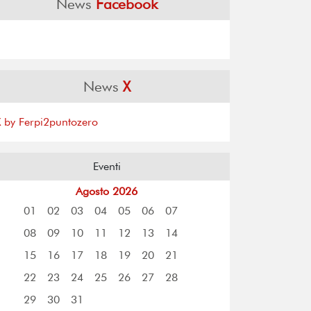
News
Facebook
News
X
X by Ferpi2puntozero
Eventi
Agosto 2026
01
02
03
04
05
06
07
08
09
10
11
12
13
14
15
16
17
18
19
20
21
22
23
24
25
26
27
28
29
30
31