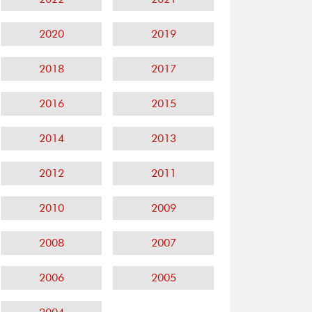
2020
2019
2018
2017
2016
2015
2014
2013
2012
2011
2010
2009
2008
2007
2006
2005