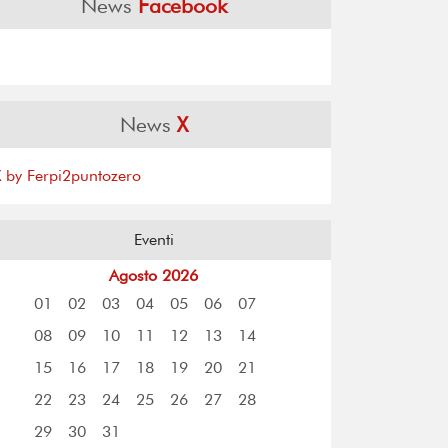
News
Facebook
News
X
X by Ferpi2puntozero
Eventi
Agosto 2026
01
02
03
04
05
06
07
08
09
10
11
12
13
14
15
16
17
18
19
20
21
22
23
24
25
26
27
28
29
30
31