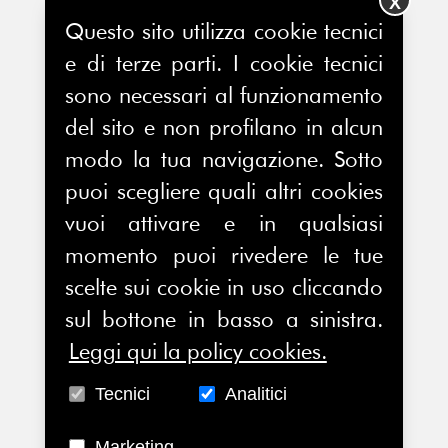
X
Questo sito utilizza cookie tecnici
e di terze parti. I cookie tecnici
sono necessari al funzionamento
del sito e non profilano in alcun
modo la tua navigazione. Sotto
puoi scegliere quali altri cookies
vuoi attivare e in qualsiasi
momento puoi rivedere le tue
scelte sui cookie in uso cliccando
sul bottone in basso a sinistra.
Leggi qui la policy cookies.
Tecnici
Analitici
Marketing