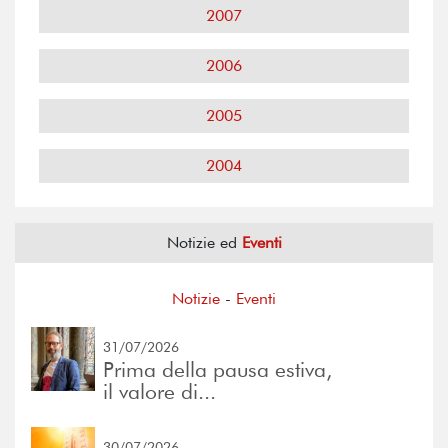
2007
2006
2005
2004
Notizie ed
Eventi
Notizie
-
Eventi
31/07/2026
Prima della pausa estiva,
il valore di...
30/07/2026