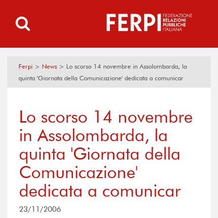
Ferpi
>
News
>
Lo scorso 14 novembre in Assolombarda, la
quinta 'Giornata della Comunicazione' dedicata a comunicar
Lo scorso 14 novembre
in Assolombarda, la
quinta 'Giornata della
Comunicazione'
dedicata a comunicar
23/11/2006