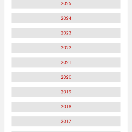
2025
2024
2023
2022
2021
2020
2019
2018
2017