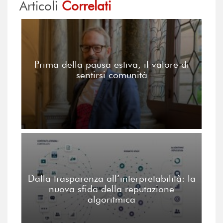
Articoli
Correlati
Prima della pausa estiva, il valore di
sentirsi comunità
Dalla trasparenza all’interpretabilità: la
nuova sfida della reputazione
algoritmica