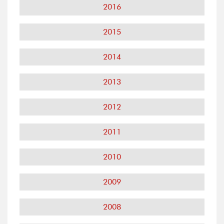
2016
2015
2014
2013
2012
2011
2010
2009
2008