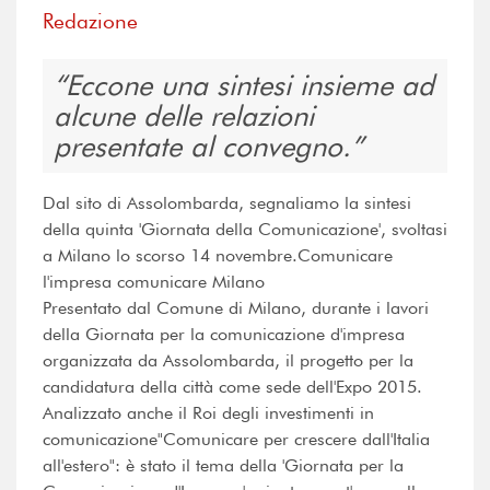
Redazione
Eccone una sintesi insieme ad
alcune delle relazioni
presentate al convegno.
Dal sito di Assolombarda, segnaliamo la sintesi
della quinta 'Giornata della Comunicazione', svoltasi
a Milano lo scorso 14 novembre.Comunicare
l'impresa comunicare Milano
Presentato dal Comune di Milano, durante i lavori
della Giornata per la comunicazione d'impresa
organizzata da Assolombarda, il progetto per la
candidatura della città come sede dell'Expo 2015.
Analizzato anche il Roi degli investimenti in
comunicazione"Comunicare per crescere dall'Italia
all'estero": è stato il tema della 'Giornata per la