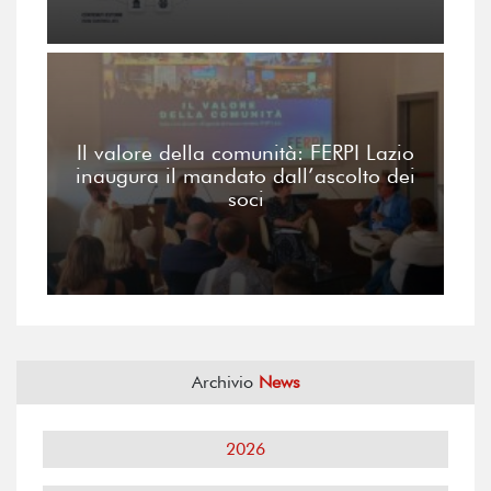
Il valore della comunità: FERPI Lazio
inaugura il mandato dall’ascolto dei
soci
Archivio
News
2026