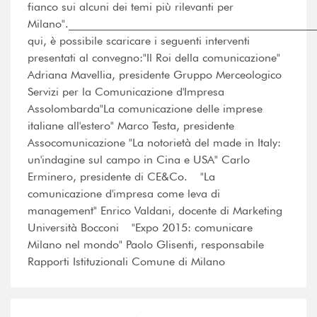
fianco sui alcuni dei temi più rilevanti per
Milano".___________________________________________
qui, è possibile scaricare i seguenti interventi
presentati al convegno:"Il Roi della comunicazione"
Adriana Mavellia, presidente Gruppo Merceologico
Servizi per la Comunicazione d'Impresa
Assolombarda"La comunicazione delle imprese
italiane all'estero" Marco Testa, presidente
Assocomunicazione "La notorietà del made in Italy:
un'indagine sul campo in Cina e USA" Carlo
Erminero, presidente di CE&Co. "La
comunicazione d'impresa come leva di
management" Enrico Valdani, docente di Marketing
Università Bocconi "Expo 2015: comunicare
Milano nel mondo" Paolo Glisenti, responsabile
Rapporti Istituzionali Comune di Milano