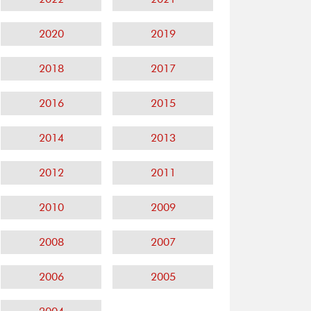
2020
2019
2018
2017
2016
2015
2014
2013
2012
2011
2010
2009
2008
2007
2006
2005