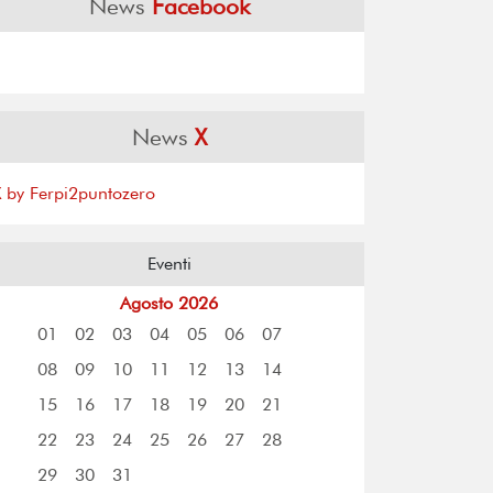
News
Facebook
News
X
X by Ferpi2puntozero
Eventi
Agosto 2026
01
02
03
04
05
06
07
08
09
10
11
12
13
14
15
16
17
18
19
20
21
22
23
24
25
26
27
28
29
30
31