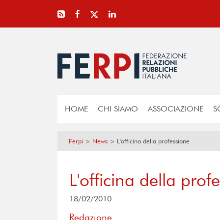
HOME
CHI SIAMO
ASSOCIAZIONE
S
Ferpi
>
News
>
L'officina della professione
L'officina della prof
18/02/2010
Redazione