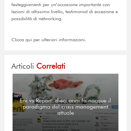
festeggiamenti per un’occasione importante con
lezioni di altissimo livello, testimonial di eccezione e
possibilità di networking.
Clicca qui per ulteriori informazioni.
Articoli
Correlati
Eni vs Report: dieci anni fa nacque il
paradigma del crisis management
attuale