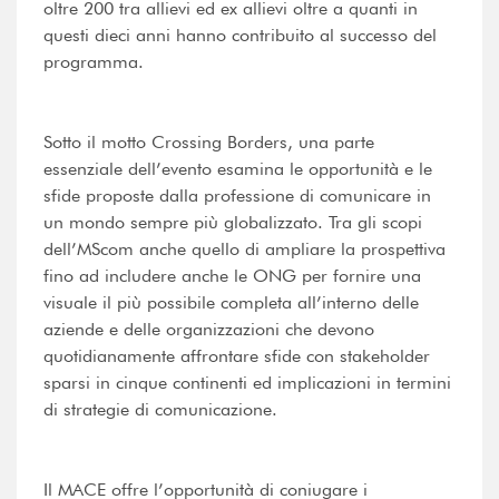
oltre 200 tra allievi ed ex allievi oltre a quanti in
questi dieci anni hanno contribuito al successo del
programma.
Sotto il motto Crossing Borders, una parte
essenziale dell’evento esamina le opportunità e le
sfide proposte dalla professione di comunicare in
un mondo sempre più globalizzato. Tra gli scopi
dell’MScom anche quello di ampliare la prospettiva
fino ad includere anche le ONG per fornire una
visuale il più possibile completa all’interno delle
aziende e delle organizzazioni che devono
quotidianamente affrontare sfide con stakeholder
sparsi in cinque continenti ed implicazioni in termini
di strategie di comunicazione.
Il MACE offre l’opportunità di coniugare i