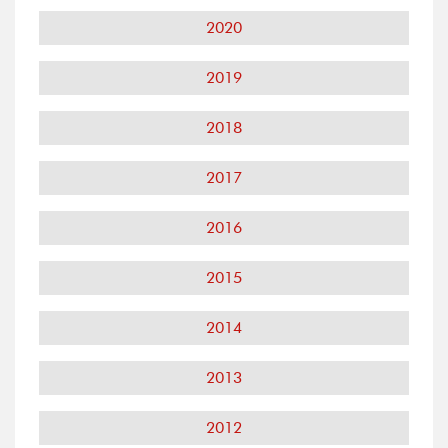
2020
2019
2018
2017
2016
2015
2014
2013
2012