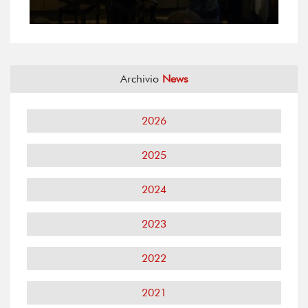
Archivio
News
2026
2025
2024
2023
2022
2021