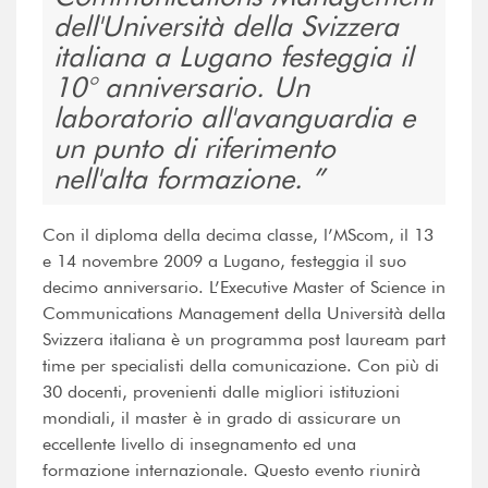
dell'Università della Svizzera
italiana a Lugano festeggia il
10° anniversario. Un
laboratorio all'avanguardia e
un punto di riferimento
nell'alta formazione.
Con il diploma della decima classe, l’MScom, il 13
e 14 novembre 2009 a Lugano, festeggia il suo
decimo anniversario. L’Executive Master of Science in
Communications Management della Università della
Svizzera italiana è un programma post lauream part
time per specialisti della comunicazione. Con più di
30 docenti, provenienti dalle migliori istituzioni
mondiali, il master è in grado di assicurare un
eccellente livello di insegnamento ed una
formazione internazionale. Questo evento riunirà