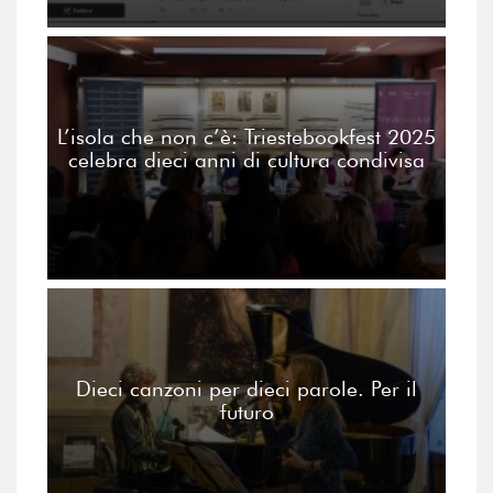
L’isola che non c’è: Triestebookfest 2025
celebra dieci anni di cultura condivisa
Dieci canzoni per dieci parole. Per il
futuro