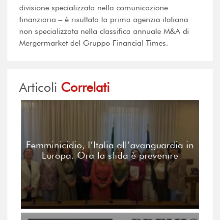
divisione specializzata nella comunicazione
finanziaria – è risultata la prima agenzia italiana
non specializzata nella classifica annuale M&A di
Mergermarket del Gruppo Financial Times.
Articoli
Correlati
Femminicidio, l’Italia all’avanguardia in
Europa. Ora la sfida è prevenire