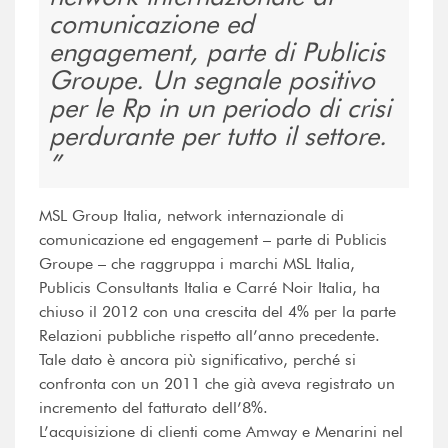
comunicazione ed
engagement, parte di Publicis
Groupe. Un segnale positivo
per le Rp in un periodo di crisi
perdurante per tutto il settore.
MSL Group Italia, network internazionale di
comunicazione ed engagement – parte di Publicis
Groupe – che raggruppa i marchi MSL Italia,
Publicis Consultants Italia e Carré Noir Italia, ha
chiuso il 2012 con una crescita del 4% per la parte
Relazioni pubbliche rispetto all’anno precedente.
Tale dato è ancora più significativo, perché si
confronta con un 2011 che già aveva registrato un
incremento del fatturato dell’8%.
L’acquisizione di clienti come Amway e Menarini nel