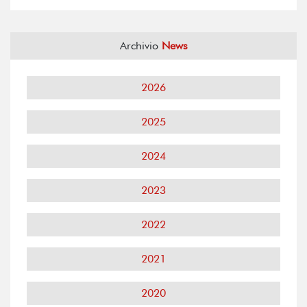
Archivio
News
2026
2025
2024
2023
2022
2021
2020