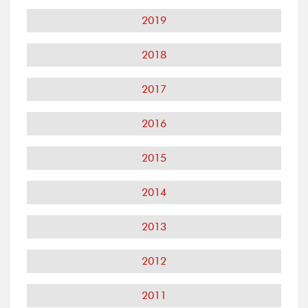
2019
2018
2017
2016
2015
2014
2013
2012
2011