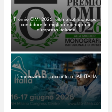
Premio OMI 2026: ultime settimane per
candidare le migliori monografie
d’impresa italiane
L’innovazione si racconta a LAB ITALIA