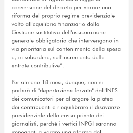
conversione del decreto per varare una
riforma del proprio regime previdenziale
volto all'equilibrio finanziario della
Gestione sostitutiva dell'assicurazione
generale obbligatoria che intervengano in
via prioritaria sul contenimento della spesa
e, in subordine, sull'incremento delle
entrate contributive”.
Per almeno 18 mesi, dunque, non si
parlerà di "deportazione forzata" dall'INPS
dei comunicatori per allargare la platea
dei contribuenti e riequilibrare il disavanzo
previdenziale della cassa privata dei
giornalisti, perché i vertici INPGI saranno
impegnati a varare una riforma del