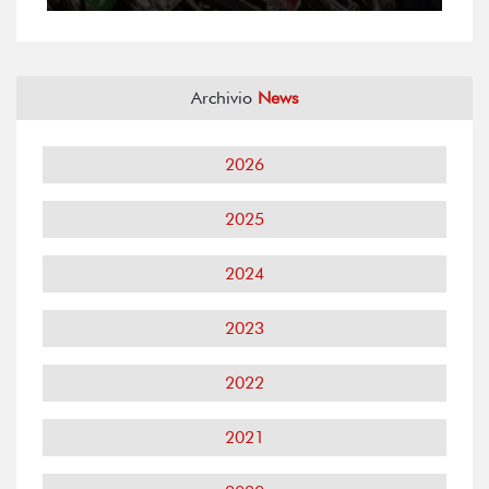
Archivio
News
2026
2025
2024
2023
2022
2021