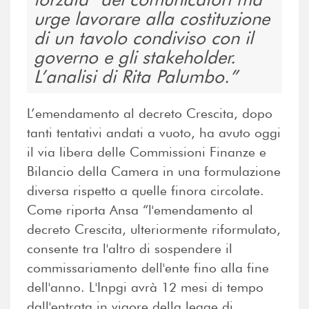
urge lavorare alla costituzione
di un tavolo condiviso con il
governo e gli stakeholder.
L’analisi di Rita Palumbo.
L’emendamento al decreto Crescita, dopo
tanti tentativi andati a vuoto, ha avuto oggi
il via libera delle Commissioni Finanze e
Bilancio della Camera in una formulazione
diversa rispetto a quelle finora circolate.
Come riporta Ansa “l'emendamento al
decreto Crescita, ulteriormente riformulato,
consente tra l'altro di sospendere il
commissariamento dell'ente fino alla fine
dell'anno. L'Inpgi avrà 12 mesi di tempo
dall'entrata in vigore della legge di