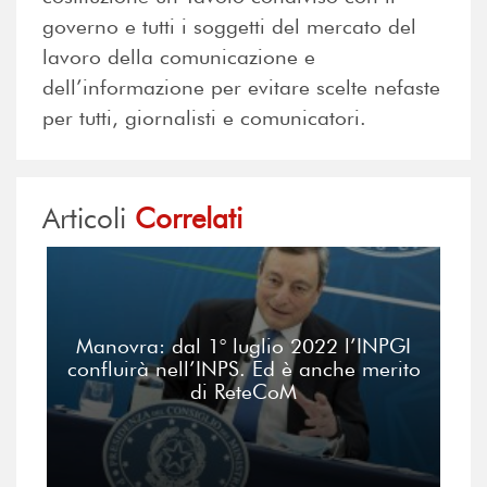
governo e tutti i soggetti del mercato del
lavoro della comunicazione e
dell’informazione per evitare scelte nefaste
per tutti, giornalisti e comunicatori.
Articoli
Correlati
Manovra: dal 1° luglio 2022 l’INPGI
confluirà nell’INPS. Ed è anche merito
di ReteCoM