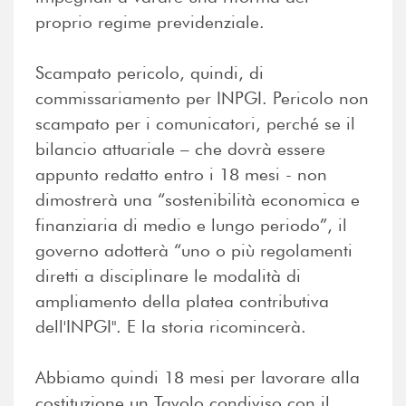
proprio regime previdenziale.
Scampato pericolo, quindi, di
commissariamento per INPGI. Pericolo non
scampato per i comunicatori, perché se il
bilancio attuariale – che dovrà essere
appunto redatto entro i 18 mesi - non
dimostrerà una “sostenibilità economica e
finanziaria di medio e lungo periodo”, il
governo adotterà “uno o più regolamenti
diretti a disciplinare le modalità di
ampliamento della platea contributiva
dell'INPGI". E la storia ricomincerà.
Abbiamo quindi 18 mesi per lavorare alla
costituzione un Tavolo condiviso con il