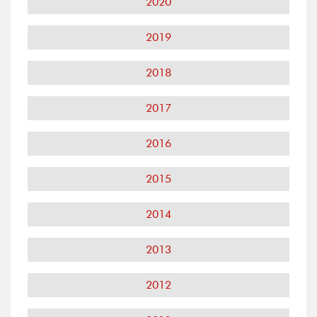
2020
2019
2018
2017
2016
2015
2014
2013
2012