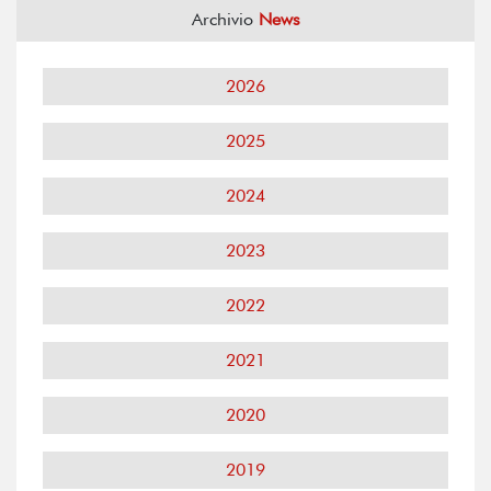
Archivio
News
2026
2025
2024
2023
2022
2021
2020
2019