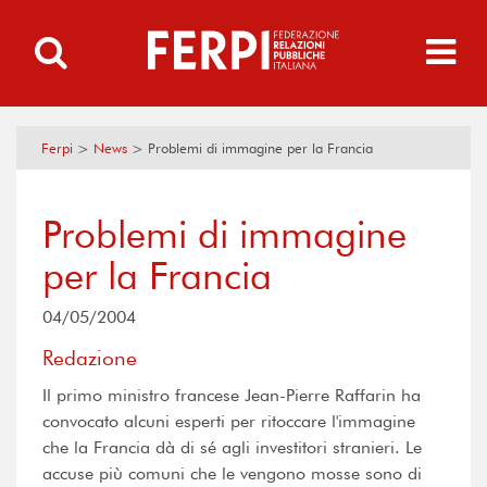
Ferpi
>
News
>
Problemi di immagine per la Francia
Problemi di immagine
per la Francia
04/05/2004
Redazione
Il primo ministro francese Jean-Pierre Raffarin ha
convocato alcuni esperti per ritoccare l'immagine
che la Francia dà di sé agli investitori stranieri. Le
accuse più comuni che le vengono mosse sono di