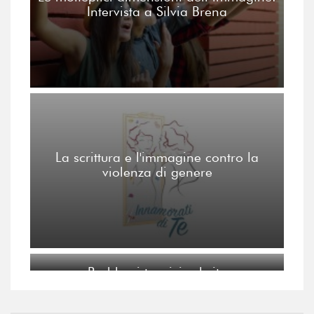
Intervista a Silvia Brena
La scrittura e l'immagine contro la
violenza di genere
Problemi tecnici sul sito