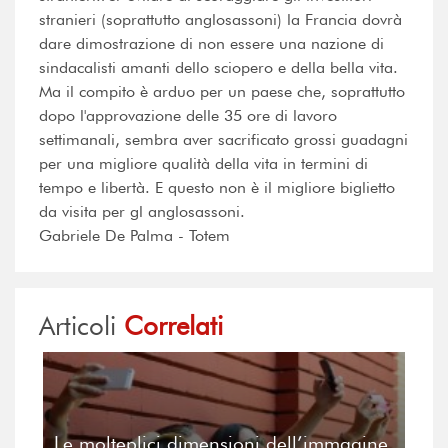
stranieri (soprattutto anglosassoni) la Francia dovrà
dare dimostrazione di non essere una nazione di
sindacalisti amanti dello sciopero e della bella vita.
Ma il compito è arduo per un paese che, soprattutto
dopo l'approvazione delle 35 ore di lavoro
settimanali, sembra aver sacrificato grossi guadagni
per una migliore qualità della vita in termini di
tempo e libertà. E questo non è il migliore biglietto
da visita per gl anglosassoni.
Gabriele De Palma - Totem
Articoli
Correlati
Le molteplici dimensioni dell’immagine.