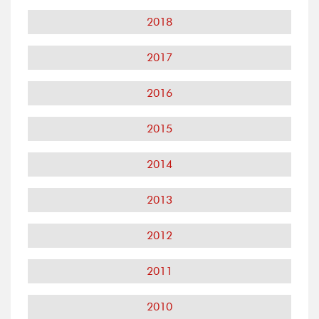
2018
2017
2016
2015
2014
2013
2012
2011
2010