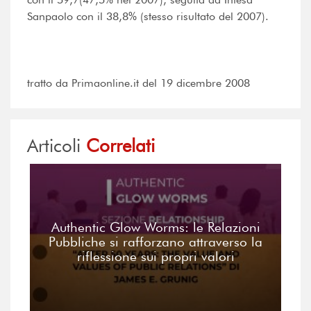
Sanpaolo con il 38,8% (stesso risultato del 2007).
tratto da Primaonline.it del 19 dicembre 2008
Articoli
Correlati
Authentic Glow Worms: le Relazioni
Pubbliche si rafforzano attraverso la
riflessione sui propri valori