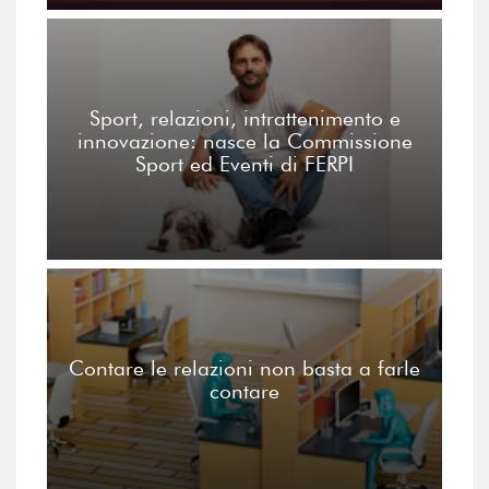
Sport, relazioni, intrattenimento e
innovazione: nasce la Commissione
Sport ed Eventi di FERPI
Contare le relazioni non basta a farle
contare