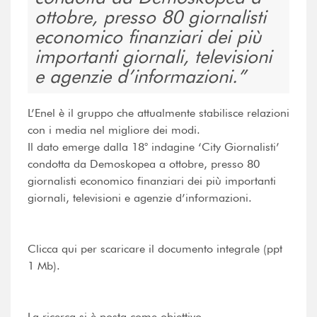
ottobre, presso 80 giornalisti
economico finanziari dei più
importanti giornali, televisioni
e agenzie d’informazioni.
L’Enel è il gruppo che attualmente stabilisce relazioni
con i media nel migliore dei modi.
Il dato emerge dalla 18° indagine ‘City Giornalisti’
condotta da Demoskopea a ottobre, presso 80
giornalisti economico finanziari dei più importanti
giornali, televisioni e agenzie d’informazioni.
Clicca qui per scaricare il documento integrale (ppt
1 Mb).
La ricerca si è posta come obiettivo