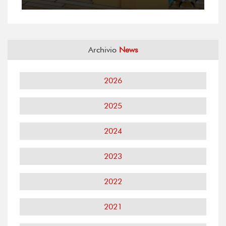
Archivio
News
2026
2025
2024
2023
2022
2021