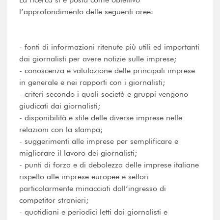
l’approfondimento delle seguenti aree:
- fonti di informazioni ritenute più utili ed importanti
dai giornalisti per avere notizie sulle imprese;
- conoscenza e valutazione delle principali imprese
in generale e nei rapporti con i giornalisti;
- criteri secondo i quali società e gruppi vengono
giudicati dai giornalisti;
- disponibilità e stile delle diverse imprese nelle
relazioni con la stampa;
- suggerimenti alle imprese per semplificare e
migliorare il lavoro dei giornalisti;
- punti di forza e di debolezza delle imprese italiane
rispetto alle imprese europee e settori
particolarmente minacciati dall’ingresso di
competitor stranieri;
- quotidiani e periodici letti dai giornalisti e