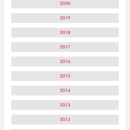
2020
2019
2018
2017
2016
2015
2014
2013
2012