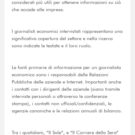
considerati più utili per ottenere informazioni su ciò
che accade alle imprese.
I giornalisti economici intervistati rappresentano una
significativa copertura del settore e nella ricerca
sono indicate le testate e il loro ruolo.
Le fonti primarie di informazione per un giornalista
economico sono i responsabili delle Relazioni
Pubbliche delle aziende e Internet. Importanti anche
i contatti con i dirigenti delle aziende (siano tramite
interviste personali o attraverso le conferenze
stampa), i contatti non ufficiali/confidenziali, le
agenzie canoniche e le relazioni annuali di bilancio.
Tra i quotidiani, “Il Sole”, e “Il Corriere della Sera”