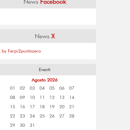
News
Facebook
News
X
X by Ferpi2puntozero
Eventi
Agosto 2026
01
02
03
04
05
06
07
08
09
10
11
12
13
14
15
16
17
18
19
20
21
22
23
24
25
26
27
28
29
30
31