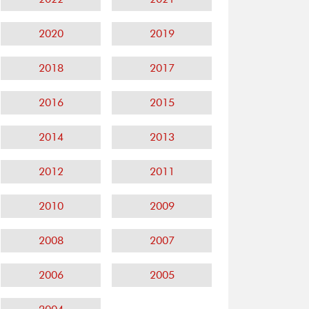
2020
2019
2018
2017
2016
2015
2014
2013
2012
2011
2010
2009
2008
2007
2006
2005