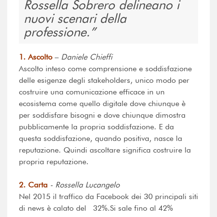
Rossella Sobrero delineano i
nuovi scenari della
professione.
1. Ascolto
–
Daniele Chieffi
Ascolto inteso come comprensione e soddisfazione
delle esigenze degli stakeholders, unico modo per
costruire una comunicazione efficace in un
ecosistema come quello digitale dove chiunque è
per soddisfare bisogni e dove chiunque dimostra
pubblicamente la propria soddisfazione. E da
questa soddisfazione, quando positiva, nasce la
reputazione. Quindi ascoltare significa costruire la
propria reputazione.
2. Carta
- Rossella Lucangelo
Nel 2015 il traffico da Facebook dei 30 principali siti
di news è calato del 32%.Si sale fino al 42%