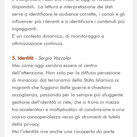
disponibili. La lettura e interpretazione dei dati
serve a identificare le audience corrette, i canali e gli
influencer più rilevanti e a identificare i contenuti più
ingaggianti.
E' un contesto dinamico, di monitoraggio e
ottimizzazione continua.
5. Identità
- Sergio Vazzoler
Mai come oggi sembra essere al centro
dell’attenzione. Non solo per la diffusa percezione
di minaccia: dal terrorismo dello Stato Islamico ai
migranti che fuggono dalle guerre e chiedono
accoglienza, passando per la sempre più sfuggente
gestione dell’identità in rete, che si trova in mezzo
tra acceleratori e moltiplicatori di condivisione e una
scarsa consapevolezza verso gli strumenti di tutela
della privacy.
Ma l’identità vive anche una riscoperta da parte