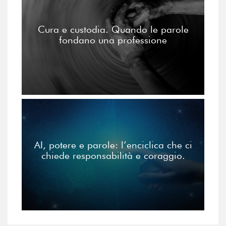
Cura e custodia. Quando le parole
fondano una professione
AI, potere e parole: l’enciclica che ci
chiede responsabilità e coraggio.