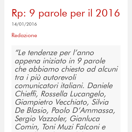
Rp: 9 parole per il 2016
14/01/2016
Redazione
Le tendenze per l’anno
appena iniziato in 9 parole
che abbiamo chiesto ad alcuni
tra i più autorevoli
comunicatori italiani. Daniele
Chieffi, Rossella Lucangelo,
Giampietro Vecchiato, Silvia
De Blasio, Paolo D’Ammassa,
Sergio Vazzoler, Gianluca
Comin, Toni Muzi Falconi e