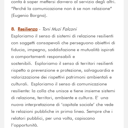
conta è saper mettersi davvero al servizio degli altri.
“Perché la comunicazione non è se non relazione”
(Eugenio Borgna).
8.
Resilienza
-
Toni Muzi Falconi
Esploriamo il senso di sistemi di relazione resilienti
con soggetti consapevoli che perseguono obiettivi di
fiducia, impegno, soddisfazione e mutualità ispirati
a comportamenti responsabili e
sostenibili. Esploriamo il senso di territori resilienti
rispetto a prevenzione e protezione, salvaguardia e
valorizzazione dei rispettivi patrimoni ambientali e
culturali. Esploriamo il senso di comunicazione
resiliente: la colla che unisce e tiene insieme sistemi
di relazione, territori, ambiente e cultura. E' una
nuova interpretazione di ‘capitale sociale’ che vede
le relazioni pubbliche in prima linea. Sempre che i
relatori pubblici, per una volta, capiscano
l’opportunità.