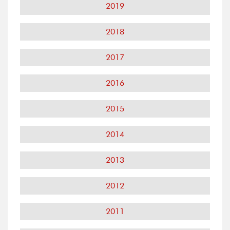
2019
2018
2017
2016
2015
2014
2013
2012
2011