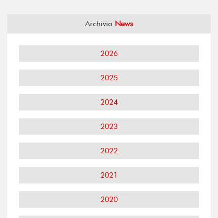
Archivio
News
2026
2025
2024
2023
2022
2021
2020