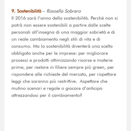
9. Sostenibilità
–
Rossella Sobrero
Il 2016 sarà l’anno della sostenibilità. Perché non si
potrà non essere sostenibili a partire dalle scelte
personali all’insegna di una maggior sobrietà e di
un reale cambiamento negli stili di vita e di
consumo. Ma la sostenibilità diventerà una scelta
obbligata anche per le imprese: per migliorare
processi e prodotti ottimizzando risorse e materie
prime, per restare in filiere sempre più green, per
rispondere alle richieste del mercato, per rispettare
leggi che saranno più restrittive. Aspettare che
mutino scenari e regole o giocare d’anticipo
attrezzandosi per il cambiamento?