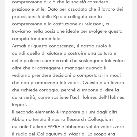
comprensione di ciò che la società considera
prezioso e utile. Dato per assodato che il lavoro dei
professionisti delle Rp sia collegato con la
comprensione e la costruzione di relazioni, ci
troviamo nella posizione ideale per svolgere questo
compito fondamentale.
Armati di questa conoscenza, il nostro ruolo è
quindi quello di aiutare a costruire una cultura e
delle pratiche commerciali che sostengano tali valori
oltre che di correggere i manager quando li
vediamo prendere decisioni o comportarsi in modi
che non promuovono tali valori. Questo è un lavoro
che richiede coraggio, perché ci impone di dire la
dura verità, come sostiene Paul Holmes dell’Holmes
Report.
Il secondo elemento è imparare gli uni dagli altri.
Abbiamo tenuto il nostro Research Colloquium
durante l’ultimo WPRF e abbiamo voluto valorizzare
il ruolo del Colloquium di Madrid. Lo scopo era