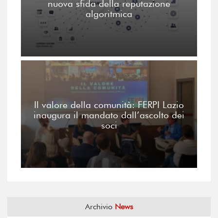
nuova sfida della reputazione
algoritmica
Il valore della comunità: FERPI Lazio
inaugura il mandato dall’ascolto dei
soci
Archivio
News