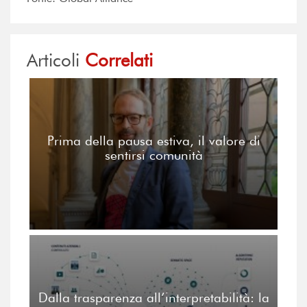
Articoli
Correlati
Prima della pausa estiva, il valore di
sentirsi comunità
Dalla trasparenza all’interpretabilità: la