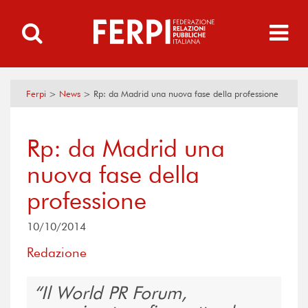
Ferpi
>
News
>
Rp: da Madrid una nuova fase della professione
Rp: da Madrid una
nuova fase della
professione
10/10/2014
Redazione
Il World PR Forum,