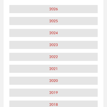
2026
2025
2024
2023
2022
2021
2020
2019
2018