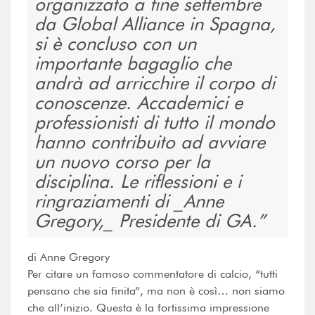
organizzato a fine settembre
da Global Alliance in Spagna,
si è concluso con un
importante bagaglio che
andrà ad arricchire il corpo di
conoscenze. Accademici e
professionisti di tutto il mondo
hanno contribuito ad avviare
un nuovo corso per la
disciplina. Le riflessioni e i
ringraziamenti di _Anne
Gregory,_ Presidente di GA.
di Anne Gregory
Per citare un famoso commentatore di calcio, “tutti
pensano che sia finita”, ma non è così… non siamo
che all’inizio. Questa è la fortissima impressione