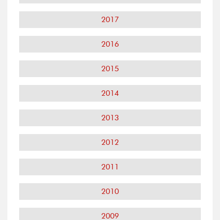
2017
2016
2015
2014
2013
2012
2011
2010
2009