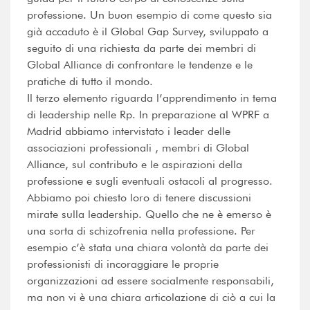
professione. Un buon esempio di come questo sia
già accaduto è il Global Gap Survey, sviluppato a
seguito di una richiesta da parte dei membri di
Global Alliance di confrontare le tendenze e le
pratiche di tutto il mondo.
Il terzo elemento riguarda l’apprendimento in tema
di leadership nelle Rp. In preparazione al WPRF a
Madrid abbiamo intervistato i leader delle
associazioni professionali , membri di Global
Alliance, sul contributo e le aspirazioni della
professione e sugli eventuali ostacoli al progresso.
Abbiamo poi chiesto loro di tenere discussioni
mirate sulla leadership. Quello che ne è emerso è
una sorta di schizofrenia nella professione. Per
esempio c’è stata una chiara volontà da parte dei
professionisti di incoraggiare le proprie
organizzazioni ad essere socialmente responsabili,
ma non vi è una chiara articolazione di ciò a cui la