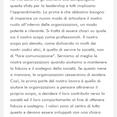
questa sfida per la leadership e tutti implicano
l’apprendimento. La prima è che abbiamo bisogno
di imparare un nuovo modo di articolare il nostro
ruolo all’interno delle organizzazioni, un modo
potente e rilevante. Si tratta di essere chiari su quale
sia il nostro scopo come professionisti. Il nostro
scopo più elevato, come dichiarato in molti dei
nostri codici etici, è quello di servire la società, non
di “fare comunicazione”. Serviamo al meglio le
nostre organizzazioni quando aiutiamo a mantenere
la fiducia e il sostegno della società. Se questo viene
a mancare, le organizzazioni cesseranno di esistere.
Così, la prima parte del nostro lavoro è quello di
aiutare le organizzazioni a pensare attraverso il
proprio scopo, a decidere il loro contributo verso la
società ed il loro comportamento al fine di ottenere
fiducia e sostegno. I valori sono al centro di tutto
questo e devono essere sviluppati con una chiara