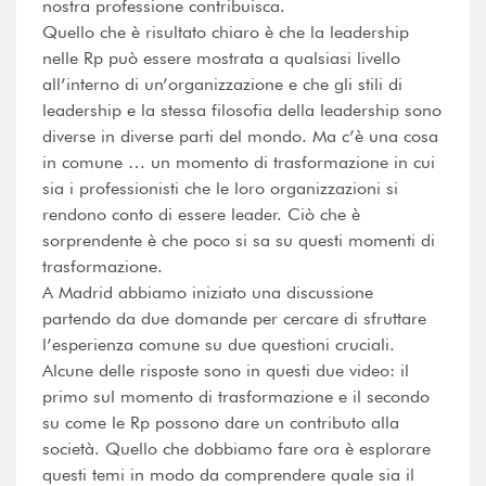
nostra professione contribuisca.
Quello che è risultato chiaro è che la leadership
nelle Rp può essere mostrata a qualsiasi livello
all’interno di un’organizzazione e che gli stili di
leadership e la stessa filosofia della leadership sono
diverse in diverse parti del mondo. Ma c’è una cosa
in comune … un momento di trasformazione in cui
sia i professionisti che le loro organizzazioni si
rendono conto di essere leader. Ciò che è
sorprendente è che poco si sa su questi momenti di
trasformazione.
A Madrid abbiamo iniziato una discussione
partendo da due domande per cercare di sfruttare
l’esperienza comune su due questioni cruciali.
Alcune delle risposte sono in questi due video: il
primo sul momento di trasformazione e il secondo
su come le Rp possono dare un contributo alla
società. Quello che dobbiamo fare ora è esplorare
questi temi in modo da comprendere quale sia il