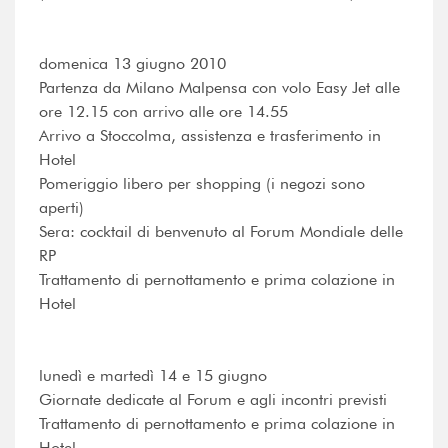
domenica 13 giugno 2010
Partenza da Milano Malpensa con volo Easy Jet alle
ore 12.15 con arrivo alle ore 14.55
Arrivo a Stoccolma, assistenza e trasferimento in
Hotel
Pomeriggio libero per shopping (i negozi sono
aperti)
Sera: cocktail di benvenuto al Forum Mondiale delle
RP
Trattamento di pernottamento e prima colazione in
Hotel
lunedì e martedì 14 e 15 giugno
Giornate dedicate al Forum e agli incontri previsti
Trattamento di pernottamento e prima colazione in
Hotel