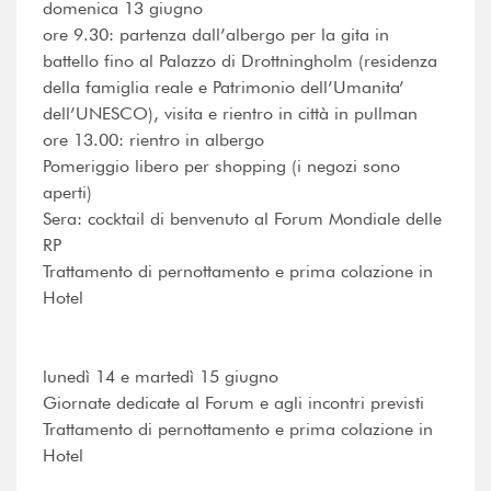
domenica 13 giugno
ore 9.30: partenza dall’albergo per la gita in
battello fino al Palazzo di Drottningholm (residenza
della famiglia reale e Patrimonio dell’Umanita’
dell’UNESCO), visita e rientro in città in pullman
ore 13.00: rientro in albergo
Pomeriggio libero per shopping (i negozi sono
aperti)
Sera: cocktail di benvenuto al Forum Mondiale delle
RP
Trattamento di pernottamento e prima colazione in
Hotel
lunedì 14 e martedì 15 giugno
Giornate dedicate al Forum e agli incontri previsti
Trattamento di pernottamento e prima colazione in
Hotel