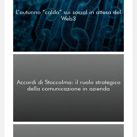
L’autunno “caldo” sui social in attesa del
Web3
Accordi di Stoccolma: il ruolo strategico
della comunicazione in azienda