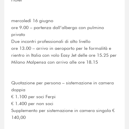
mercoledì 16 giugno
ore 9.00 – partenza dall’albergo con pulmino
privato
Due incontri professionali di alto livello
ore 13.00 – arrivo in aeroporto per le formalità e
rientro in Italia con volo Easy Jet delle ore 15.25 per
Milano Malpensa con arrivo alle ore 18.15
Quotazione per persona – sistemazione in camera
doppia
€ 1.100 per soci Ferpi
€ 1.400 per non soci
Supplemento per sistemazione in camera singola €
140,00