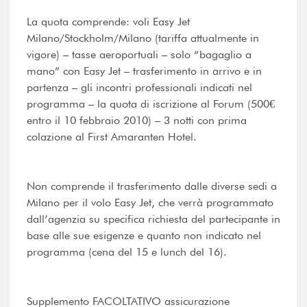
La quota comprende: voli Easy Jet
Milano/Stockholm/Milano (tariffa attualmente in
vigore) – tasse aeroportuali – solo “bagaglio a
mano” con Easy Jet – trasferimento in arrivo e in
partenza – gli incontri professionali indicati nel
programma – la quota di iscrizione al Forum (500€
entro il 10 febbraio 2010) – 3 notti con prima
colazione al First Amaranten Hotel.
Non comprende il trasferimento dalle diverse sedi a
Milano per il volo Easy Jet, che verrà programmato
dall’agenzia su specifica richiesta del partecipante in
base alle sue esigenze e quanto non indicato nel
programma (cena del 15 e lunch del 16).
Supplemento FACOLTATIVO assicurazione