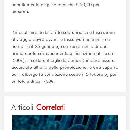
annullamento e spese mediche € 20,00 per
persona.
Per usufruire delle tariffe sopra indicate l’iscrizione
al viaggio dovrà avvenire tassativamente entro e
non oltre il 25 gennaio, con versamento di una
prima quota corrispondente all’iscrizione al Forum
(500€), il costo del biglietto aereo, che deve essere
acquistato all’atto della prenotazione, e una caparra
per l’albergo la cui opzione scade il 5 febbraio, per
un totale di ca. 700€.
Articoli
Correlati