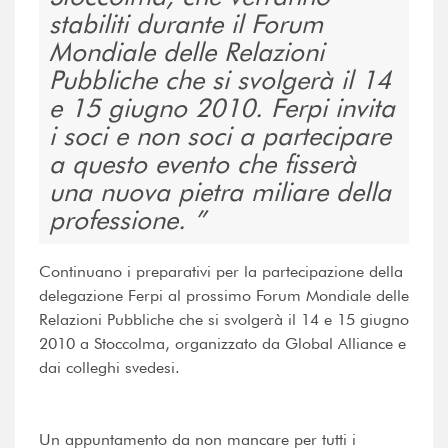
stabiliti durante il Forum
Mondiale delle Relazioni
Pubbliche che si svolgerà il 14
e 15 giugno 2010. Ferpi invita
i soci e non soci a partecipare
a questo evento che fisserà
una nuova pietra miliare della
professione.
Continuano i preparativi per la partecipazione della
delegazione Ferpi al prossimo Forum Mondiale delle
Relazioni Pubbliche che si svolgerà il 14 e 15 giugno
2010 a Stoccolma, organizzato da Global Alliance e
dai colleghi svedesi.
Un appuntamento da non mancare per tutti i