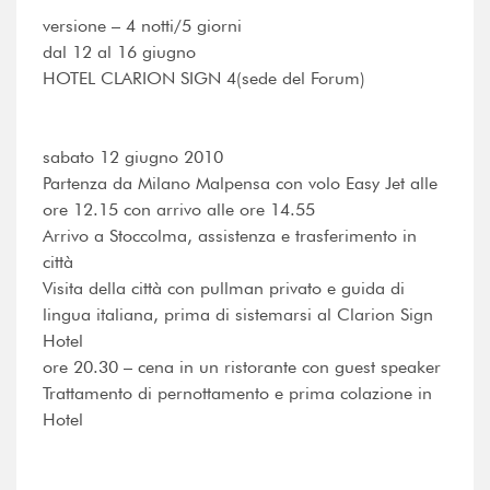
versione – 4 notti/5 giorni
dal 12 al 16 giugno
HOTEL CLARION SIGN 4(sede del Forum)
sabato 12 giugno 2010
Partenza da Milano Malpensa con volo Easy Jet alle
ore 12.15 con arrivo alle ore 14.55
Arrivo a Stoccolma, assistenza e trasferimento in
città
Visita della città con pullman privato e guida di
lingua italiana, prima di sistemarsi al Clarion Sign
Hotel
ore 20.30 – cena in un ristorante con guest speaker
Trattamento di pernottamento e prima colazione in
Hotel