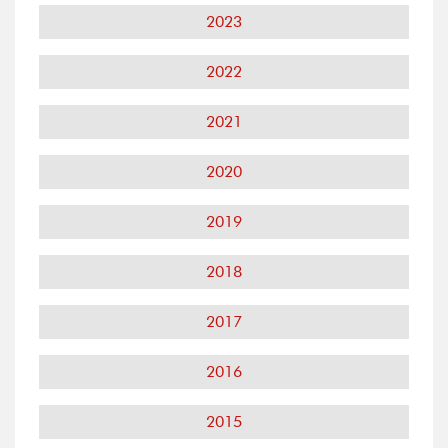
2023
2022
2021
2020
2019
2018
2017
2016
2015