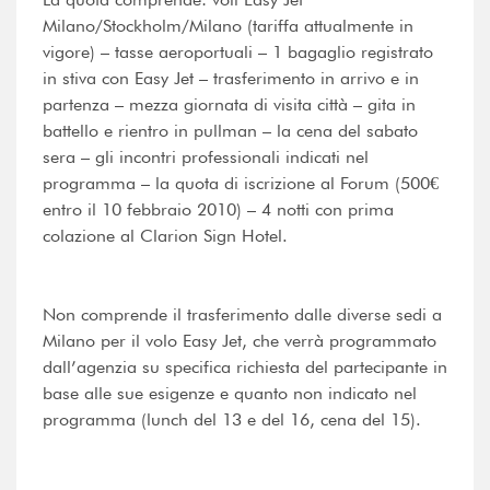
Milano/Stockholm/Milano (tariffa attualmente in
vigore) – tasse aeroportuali – 1 bagaglio registrato
in stiva con Easy Jet – trasferimento in arrivo e in
partenza – mezza giornata di visita città – gita in
battello e rientro in pullman – la cena del sabato
sera – gli incontri professionali indicati nel
programma – la quota di iscrizione al Forum (500€
entro il 10 febbraio 2010) – 4 notti con prima
colazione al Clarion Sign Hotel.
Non comprende il trasferimento dalle diverse sedi a
Milano per il volo Easy Jet, che verrà programmato
dall’agenzia su specifica richiesta del partecipante in
base alle sue esigenze e quanto non indicato nel
programma (lunch del 13 e del 16, cena del 15).