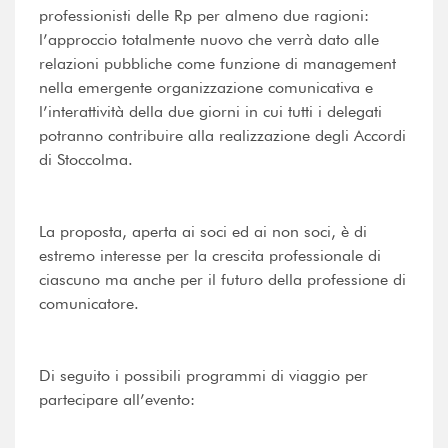
professionisti delle Rp per almeno due ragioni:
l’approccio totalmente nuovo che verrà dato alle
relazioni pubbliche come funzione di management
nella emergente organizzazione comunicativa e
l’interattività della due giorni in cui tutti i delegati
potranno contribuire alla realizzazione degli Accordi
di Stoccolma.
La proposta, aperta ai soci ed ai non soci, è di
estremo interesse per la crescita professionale di
ciascuno ma anche per il futuro della professione di
comunicatore.
Di seguito i possibili programmi di viaggio per
partecipare all’evento: